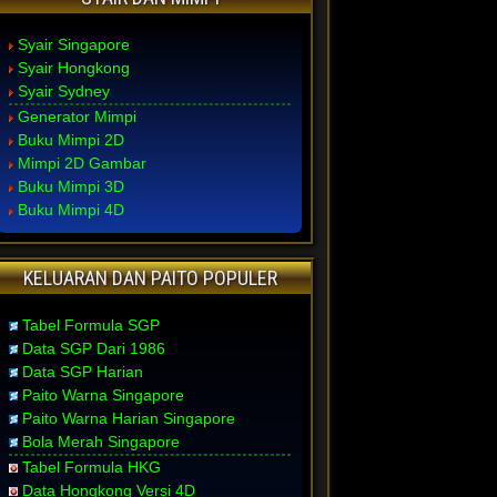
Syair Singapore
Syair Hongkong
Syair Sydney
Generator Mimpi
Buku Mimpi 2D
Mimpi 2D Gambar
Buku Mimpi 3D
Buku Mimpi 4D
KELUARAN DAN PAITO POPULER
Tabel Formula SGP
Data SGP Dari 1986
Data SGP Harian
Paito Warna Singapore
Paito Warna Harian Singapore
Bola Merah Singapore
Tabel Formula HKG
Data Hongkong Versi 4D