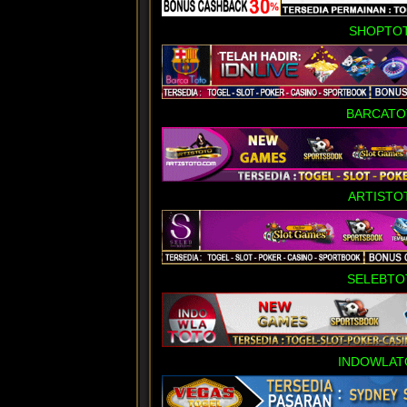
SHOPTO
BARCATO
ARTISTO
SELEBTO
INDOWLAT