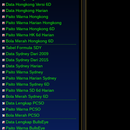
Data Hongkong Versi 6D
Data Hongkong Harian
Paito Warna Hongkong
Paito Warna Harian Hongkong
Paito Warna Hongkong 6D
Paito Warna HK 6d Harian
Bola Merah Hongkong 6D
Tabel Formula SDY
Data Sydney Dari 2009
Data Sydney Dari 2015
Data Sydney Harian
Paito Warna Sydney
Paito Warna Harian Sydney
Paito Warna Sydney 6D
Paito Warna SD 6d Harian
Bola Merah Sydney 6D
Data Lengkap PCSO
Paito Warna PCSO
Bola Merah PCSO
Data Lengkap BullsEye
Paito Warna BullsEye