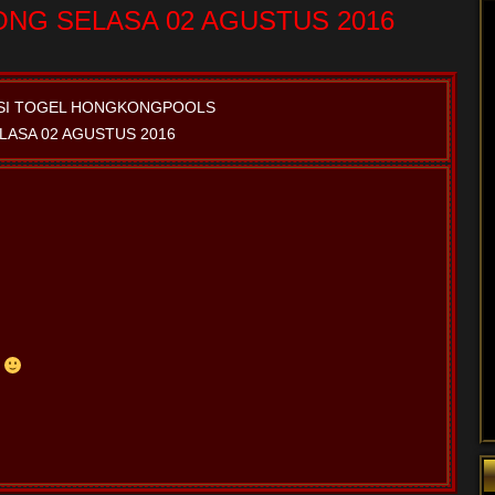
NG SELASA 02 AGUSTUS 2016
SI TOGEL HONGKONGPOOLS
LASA 02 AGUSTUS 2016
s