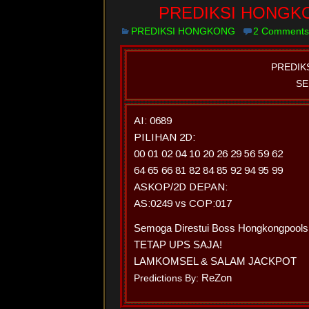
PREDIKSI HONGKO
PREDIKSI HONGKONG
2 Comments
PREDIK
SE
AI:
0689
PILIHAN 2D:
00 01 02 04 10 20 26 29 56 59 62
64 65 66 81 82 84 85 92 94 95 99
ASKOP/2D DEPAN:
AS:0249 vs COP:017
Semoga Direstui Boss Hongkongpool
TETAP UPS SAJA!
LAMKOMSEL & SALAM JACKPOT
ReZon
Predictions By: