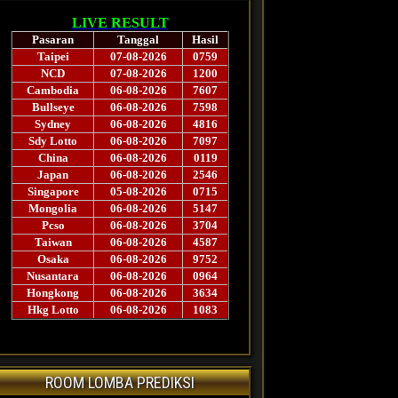
ROOM LOMBA PREDIKSI