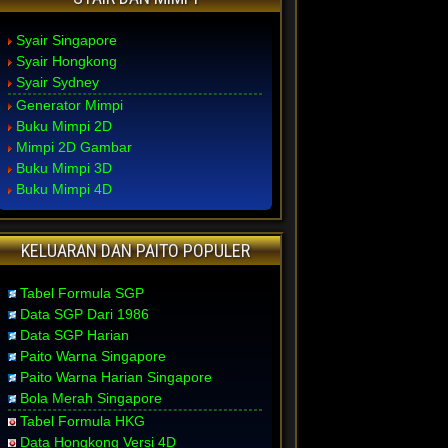
Syair Singapore
Syair Hongkong
Syair Sydney
Generator Mimpi
Buku Mimpi 2D
Mimpi 2D Gambar
Buku Mimpi 3D
Buku Mimpi 4D
KELUARAN DAN PAITO POPULER
Tabel Formula SGP
Data SGP Dari 1986
Data SGP Harian
Paito Warna Singapore
Paito Warna Harian Singapore
Bola Merah Singapore
Tabel Formula HKG
Data Hongkong Versi 4D