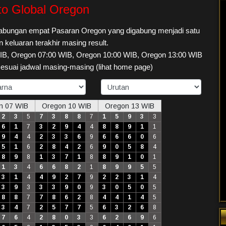
to Global Oregon
gabungan empat Pasaran Oregon yang digabung menjadi satu
 keluaran terakhir masing result.
IB, Oregon 07:00 WIB, Oregon 10:00 WIB, Oregon 13:00 WIB
 sesuai jadwal masing-masing (lihat home page)
n 07 WIB
Oregon 10 WIB
Oregon 13 WIB
2
3
5
7
3
8
8
7
1
5
9
3
3
6
1
7
3
2
9
4
4
8
8
9
1
1
9
4
4
2
3
3
6
9
6
6
6
0
6
5
1
6
2
8
4
2
6
9
0
5
8
4
8
9
8
1
3
7
1
8
8
9
1
0
1
1
3
4
6
6
8
2
1
8
9
9
5
5
3
1
4
4
9
2
7
9
2
2
3
1
4
3
9
3
3
3
9
0
9
3
0
5
0
5
8
8
7
7
8
6
2
8
4
4
1
4
5
3
4
7
2
5
7
7
5
6
3
2
6
8
7
6
4
2
8
0
3
3
6
2
6
9
6