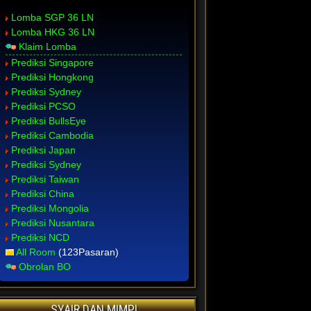
Lomba SGP 36 LN
Lomba HKG 36 LN
Klaim Lomba
Prediksi Singapore
Prediksi Hongkong
Prediksi Sydney
Prediksi PCSO
Prediksi BullsEye
Prediksi Cambodia
Prediksi Japan
Prediksi Sydney
Prediksi Taiwan
Prediksi China
Prediksi Mongolia
Prediksi Nusantara
Prediksi NCD
All Room
(123Pasaran)
Obrolan BO
SYAIR DAN MIMPI