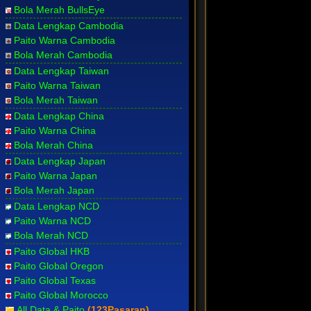
Bola Merah BullsEye
Data Lengkap Cambodia
Paito Warna Cambodia
Bola Merah Cambodia
Data Lengkap Taiwan
Paito Warna Taiwan
Bola Merah Taiwan
Data Lengkap China
Paito Warna China
Bola Merah China
Data Lengkap Japan
Paito Warna Japan
Bola Merah Japan
Data Lengkap NCD
Paito Warna NCD
Bola Merah NCD
Paito Global HKB
Paito Global Oregon
Paito Global Texas
Paito Global Morocco
All Data & Paito
(123Pasaran)