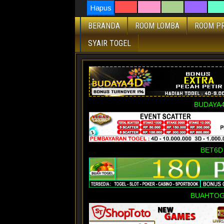
Hapus
Paito Lengkap
Live Singapore
BERANDA
ROOM LOMBA
ROOM PR
SYAIR TOGEL
BUDAYA
BET6D
BUAHTOG