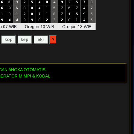
6
3
9
2
5
4
0
4
9
2
5
7
3
6
9
6
8
0
4
1
5
7
6
7
4
2
1
0
1
2
0
7
1
8
7
1
5
9
5
9
4
4
9
9
0
2
2
2
0
1
4
5
n 07 WIB
Oregon 10 WIB
Oregon 13 WIB
CAN ANGKA OTOMATIS
ERATOR MIMPI & KODAL