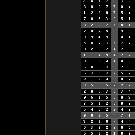
3
6
1
7
8
3
9
8
0
0
7
7
0
4
1
2
8
8
7
5
4
7
0
5
3
8
5
1
8
2
0
7
7
8
4
2
0
4
5
9
9
8
0
9
3
9
3
4
1
6
6
4
3
7
7
7
8
2
6
7
4
7
0
1
1
4
9
4
7
7
8
1
0
4
4
8
9
5
9
5
3
8
7
0
6
3
6
3
9
5
7
8
1
8
4
3
0
7
0
5
6
5
2
2
2
2
8
5
3
8
3
4
9
6
1
5
6
8
3
7
5
1
2
3
8
7
6
4
0
2
2
4
2
9
9
8
5
4
7
1
3
2
1
6
7
4
4
0
3
9
2
2
8
6
5
5
8
2
1
9
2