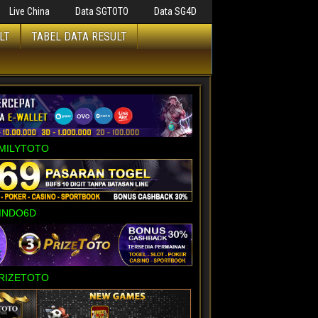
Live China
Data SGTOTO
Data SG4D
LT
TABEL DATA RESULT
MILYTOTO
INDO6D
RIZETOTO