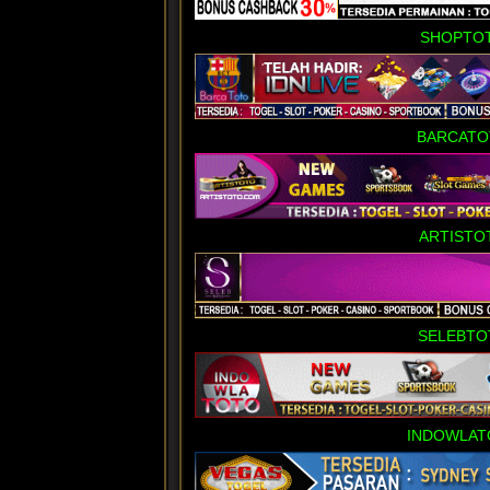
SHOPTO
BARCATO
ARTISTO
SELEBTO
INDOWLAT