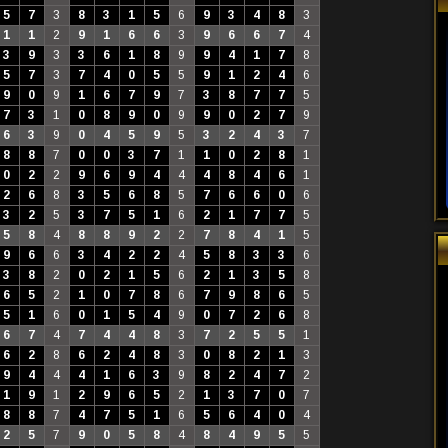
5
7
3
8
3
1
5
6
9
3
4
8
3
1
1
2
9
1
6
6
3
9
6
6
7
4
3
9
3
3
6
1
8
9
9
4
1
7
8
5
7
3
7
4
0
5
5
9
1
2
4
6
9
0
9
1
6
7
9
7
3
8
7
7
5
7
3
1
0
8
9
0
9
9
0
2
7
9
6
3
9
0
4
5
9
5
3
2
4
3
7
8
8
7
0
0
3
7
1
1
0
2
8
1
0
2
2
9
6
9
4
4
4
8
4
6
1
2
6
8
3
5
6
8
5
7
6
6
0
6
3
2
5
3
7
5
1
6
2
1
7
7
5
5
8
4
8
8
9
2
2
7
8
4
1
5
9
6
6
3
4
2
2
4
5
8
3
3
6
3
8
2
0
2
1
5
6
2
1
3
5
8
6
5
2
1
0
7
8
6
7
9
8
6
5
5
1
6
0
1
5
4
9
0
7
2
6
8
6
7
4
7
4
4
8
3
7
2
5
5
1
6
2
8
6
2
4
8
3
0
8
2
1
3
9
4
4
4
1
6
3
9
8
2
4
7
2
1
9
1
2
9
6
5
2
1
3
7
0
7
8
8
7
4
7
5
1
6
5
6
4
0
4
2
5
7
9
0
5
8
4
8
4
9
5
5