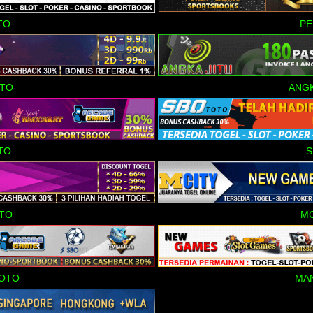
TO
P
TO
ANG
TO
S
TO
M
OTO
MA