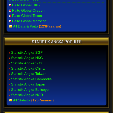
Paito Global HKB
Paito Global Oregon
Paito Global Texas
Paito Global Morocco
All Data & Paito
(123Pasaran)
STATISTIK ANGKA POPULER
Statistik Angka SGP
Statistik Angka HKG
Statistik Angka SDY
Statistik Angka China
Statistik Angka Taiwan
Statistik Angka Cambodia
Statistik Angka Japan
Statistik Angka Bullseye
Statistik Angka NCD
All Statistik
(123Pasaran)