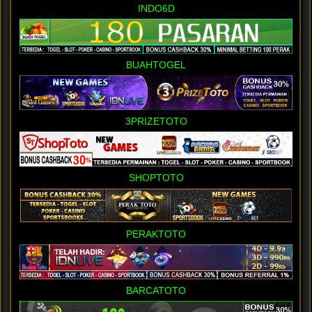
INDO6D
BUAHTOGEL
3PRIZETOTO
SHOPTOTO
PERAKTOTO
BARCATOTO