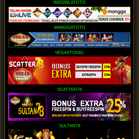
INDOWLATOTO
MANGGATOTO
VEGASTOGEL
SCATTER78
SULTAN78