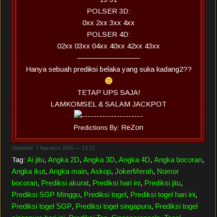
POLSER 3D:
0xx 2xx 3xx 4xx
POLSER 4D:
02xx 03xx 04xx 40xx 42xx 43xx
—————————-
Hanya sebuah prediksi belaka yang suka kadang2??
TETAP UPS SAJA!
LAMKOMSEL & SALAM JACKPOT
ReZon
Predictions By:
Updated: 7 Agustus 2016 — 12:21
Tag:
Ai jitu
,
Angka 2D
,
Angka 3D
,
Angka 4D
,
Angka bocoran
,
Angka ikut
,
Angka main
,
Askop
,
JokerMerah
,
Nomor
bocoran
,
Prediksi akurat
,
Prediksi hari ini
,
Prediksi jitu
,
Prediksi SGP Minggu
,
Prediksi togel
,
Prediksi togel hari ini
,
Prediksi togel SGP
,
Prediksi togel singapura
,
Prediksi togel