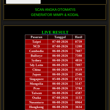
SCAN ANGKA OTOMATIS
GENERATOR MIMPI & KODAL