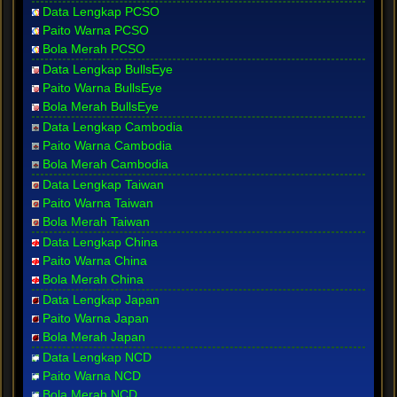
Data Lengkap PCSO
Paito Warna PCSO
Bola Merah PCSO
Data Lengkap BullsEye
Paito Warna BullsEye
Bola Merah BullsEye
Data Lengkap Cambodia
Paito Warna Cambodia
Bola Merah Cambodia
Data Lengkap Taiwan
Paito Warna Taiwan
Bola Merah Taiwan
Data Lengkap China
Paito Warna China
Bola Merah China
Data Lengkap Japan
Paito Warna Japan
Bola Merah Japan
Data Lengkap NCD
Paito Warna NCD
Bola Merah NCD