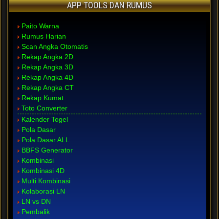
APP TOOLS DAN RUMUS
Paito Warna
Rumus Harian
Scan Angka Otomatis
Rekap Angka 2D
Rekap Angka 3D
Rekap Angka 4D
Rekap Angka CT
Rekap Kumat
Toto Converter
Kalender Togel
Pola Dasar
Pola Dasar ALL
BBFS Generator
Kombinasi
Kombinasi 4D
Multi Kombinasi
Kolaborasi LN
LN vs DN
Pembalik