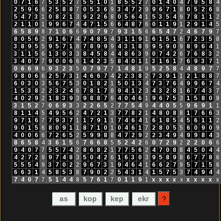
0
7
1
6
7
5
3
5
2
7
5
5
1
0
1
8
5
5
2
7
0
1
4
0
4
7
9
5
8
4
2
5
9
6
6
2
5
8
8
7
0
5
3
6
9
3
4
7
2
9
9
6
7
1
8
0
5
2
6
8
5
4
7
3
1
0
8
2
1
3
9
2
2
6
8
0
5
6
4
1
5
3
5
4
9
7
8
1
1
2
2
1
1
0
1
9
9
6
7
4
4
7
1
5
6
6
4
8
7
6
0
1
1
9
1
2
9
1
4
5
6
5
8
9
8
7
1
0
6
6
9
0
7
9
7
9
3
1
5
6
6
5
4
7
2
4
6
7
9
7
8
0
5
6
2
9
1
6
7
4
7
4
8
5
4
3
1
1
9
1
6
1
5
1
6
7
2
3
5
8
3
8
9
5
5
9
5
7
1
8
7
8
9
9
9
4
3
1
8
9
9
5
9
0
9
8
9
6
4
1
3
1
1
5
6
1
3
0
3
3
8
4
5
8
4
4
8
6
3
9
0
7
4
2
6
7
6
8
3
2
3
4
0
7
7
9
0
0
6
6
1
4
2
3
5
8
4
0
1
1
3
1
6
1
7
6
9
3
7
1
0
6
6
9
6
9
3
2
3
5
0
7
9
7
7
1
4
8
1
9
5
2
5
8
4
4
8
9
7
7
9
8
0
6
6
2
5
7
3
1
4
6
6
7
4
2
2
3
8
2
7
3
9
1
1
2
1
8
8
7
6
0
3
0
3
5
6
7
5
3
0
1
8
2
1
5
0
1
3
4
7
3
7
6
4
9
9
6
7
4
1
5
3
8
2
2
3
2
4
6
7
8
1
7
8
9
4
1
2
3
4
3
2
8
1
6
7
4
3
7
4
0
2
9
2
1
8
3
9
3
9
8
8
7
6
4
0
4
6
1
9
6
7
5
3
1
5
8
0
8
3
1
5
2
7
0
6
9
3
3
2
2
6
5
2
7
7
5
4
9
4
4
0
5
5
9
6
9
1
1
8
1
1
4
5
4
9
5
6
2
4
7
2
1
3
7
7
8
2
1
4
8
0
8
8
1
7
6
6
3
9
7
1
6
7
7
9
3
7
1
1
7
9
1
1
7
4
6
4
1
6
1
8
5
4
5
6
1
1
2
9
0
1
5
6
8
0
9
1
1
8
7
1
0
1
0
4
6
1
7
2
8
0
5
5
6
0
9
0
9
4
0
0
6
6
7
2
6
5
2
5
9
9
8
8
4
7
2
9
2
2
3
4
9
4
9
9
8
4
3
8
6
5
8
4
3
6
1
5
6
7
6
6
8
5
5
2
4
2
6
0
7
2
9
2
2
2
0
6
6
9
4
0
7
7
5
5
7
4
2
8
6
8
2
1
7
7
5
6
2
4
7
0
8
8
4
5
0
4
4
4
2
7
2
9
9
7
4
8
3
5
0
4
2
6
1
6
3
0
3
9
5
8
9
8
6
7
7
8
6
5
5
5
4
9
3
7
0
2
2
9
6
7
3
1
9
4
6
4
1
6
6
2
7
9
5
7
1
5
6
6
6
3
1
4
5
8
5
3
8
7
9
0
2
2
5
4
3
1
4
1
5
7
5
3
7
4
9
4
4
7
4
0
7
7
5
1
4
4
8
5
7
6
1
7
0
1
1
9
1
x
x
x
x
x
x
x
x
x
x