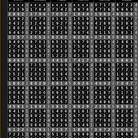
x
x
x
x
x
x
x
x
x
x
x
x
x
x
x
x
x
x
x
x
0
7
1
7
8
8
7
2
2
4
7
3
3
9
3
1
7
8
4
3
7
3
4
2
6
8
9
7
8
6
4
7
3
6
9
6
9
6
0
6
3
8
0
2
2
3
7
9
6
6
7
0
5
2
7
1
9
4
4
8
1
9
8
5
4
6
5
8
6
5
1
8
9
2
2
7
6
7
3
1
0
1
9
1
1
1
0
3
9
3
5
9
9
0
9
5
5
0
7
7
0
4
3
2
5
3
2
4
6
1
1
9
2
7
9
4
5
0
9
9
4
2
8
9
8
6
3
8
6
5
3
8
0
0
0
4
1
8
9
8
0
7
3
5
8
5
0
6
3
9
0
1
2
4
6
9
6
4
7
2
9
4
6
0
6
2
7
3
4
7
1
8
2
9
2
9
0
7
4
2
9
1
1
5
6
5
8
3
1
4
3
3
5
7
3
3
5
5
1
6
8
3
0
3
3
8
2
0
6
6
3
7
1
8
9
5
4
0
1
1
9
4
0
9
9
6
7
0
1
1
6
5
1
5
6
5
6
7
9
7
6
4
5
8
4
3
4
8
1
9
2
7
4
5
9
9
1
6
7
4
0
6
3
3
6
7
5
0
4
4
9
1
4
3
7
5
2
8
7
6
2
5
7
8
6
0
0
5
7
3
7
8
3
0
3
9
7
0
8
8
5
2
9
8
8
2
0
5
1
6
5
6
8
0
8
8
3
9
7
7
1
2
2
3
5
4
3
1
3
4
0
2
8
6
5
9
9
8
1
9
8
4
6
5
2
8
4
3
9
3
4
4
1
9
1
7
4
1
7
8
5
4
9
6
6
1
8
6
8
5
6
4
8
0
8
7
3
5
0
5
9
3
0
9
9
7
8
7
6
4
3
8
7
1
8
7
5
6
3
9
5
0
8
7
6
7
3
6
1
7
9
8
0
9
9
5
0
6
6
3
5
6
5
8
4
7
7
2
7
9
3
5
2
1
3
2
0
3
3
6
6
1
6
4
1
5
9
1
0
1
2
2
6
8
5
1
6
6
3
9
1
0
5
9
5
6
5
0
1
1
9
1
2
5
7
6
0
2
5
7
0
9
1
6
7
9
9
6
9
6
1
8
0
2
2
8
0
2
9
2
6
9
1
4
5
0
9
2
6
8
4
6
9
2
2
7
0
4
7
2
0
5
9
4
4
6
9
1
3
4
7
9
8
4
3
3
9
7
9
7
3
0
0
7
7
8
5
5
6
2
0
0
4
4
8
9
3
0
0
0
0
9
3
0
3
6
9
5
7
3
6
1
8
7
6
3
1
7
3
1
1
9
1
5
6
4
0
6
7
4
8
4
2
9
2
5
2
3
8
2
2
8
5
4
9
8
4
9
4
4
2
9
5
9
5
4
8
1
2
3
0
6
5
7
3
5
6
1
8
9
3
4
8
6
5
2
4
4
3
7
4
5
8
1
9
1
9
9
3
3
3
8
1
0
1
8
9
2
9
2
2
3
5
0
5
9
8
9
9
9
9
4
1
9
1
2
8
1
4
5
1
4
0
6
6
8
1
6
1
7
0
6
0
8
8
6
2
3
4
7
8
9
9
8
8
8
9
2
6
8
6
9
3
2
5
6
7
6
0
6
8
9
3
4
7
9
8
0
9
9
9
9
0
3
3
4
1
2
2
4
9
0
9
6
6
6
5
2
0
2
7
7
9
0
9
6
6
2
4
6
3
1
0
4
4
0
8
6
3
9
0
2
3
9
3
5
5
4
6
1
1
6
9
3
3
8
3
1
2
3
5
1
2
2
4
1
7
9
1
1
8
1
3
7
1
1
8
8
8
7
3
0
7
2
9
7
0
5
6
2
7
2
2
1
3
8
0
9
0
9
5
1
9
2
2
9
5
9
9
9
4
3
9
5
5
1
6
6
9
6