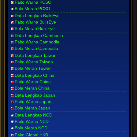
Paito Warna PCSO
Bola Merah PCSO
Data Lengkap BullsEye
Paito Warna BullsEye
Bola Merah BullsEye
Data Lengkap Cambodia
Paito Warna Cambodia
Bola Merah Cambodia
Data Lengkap Taiwan
Paito Warna Taiwan
Bola Merah Taiwan
Data Lengkap China
Paito Warna China
Bola Merah China
Data Lengkap Japan
Paito Warna Japan
Bola Merah Japan
Data Lengkap NCD
Paito Warna NCD
Bola Merah NCD
Paito Global HKB