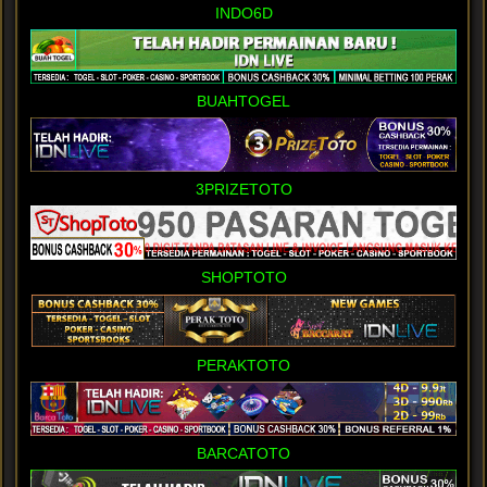
INDO6D
BUAHTOGEL
3PRIZETOTO
SHOPTOTO
PERAKTOTO
BARCATOTO