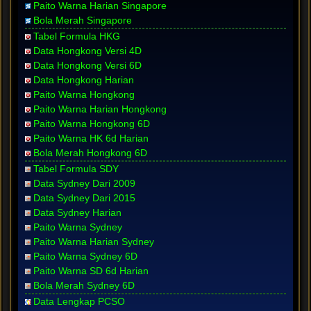
Paito Warna Harian Singapore
Bola Merah Singapore
Tabel Formula HKG
Data Hongkong Versi 4D
Data Hongkong Versi 6D
Data Hongkong Harian
Paito Warna Hongkong
Paito Warna Harian Hongkong
Paito Warna Hongkong 6D
Paito Warna HK 6d Harian
Bola Merah Hongkong 6D
Tabel Formula SDY
Data Sydney Dari 2009
Data Sydney Dari 2015
Data Sydney Harian
Paito Warna Sydney
Paito Warna Harian Sydney
Paito Warna Sydney 6D
Paito Warna SD 6d Harian
Bola Merah Sydney 6D
Data Lengkap PCSO