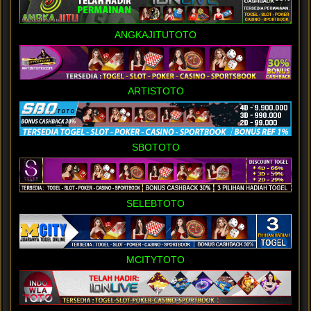
ANGKAJITUTOTO
ARTISTOTO
SBOTOTO
SELEBTOTO
MCITYTOTO