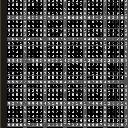
4
5
3
0
3
5
3
0
8
8
9
2
0
9
9
1
8
2
1
3
3
0
5
9
5
9
9
2
0
2
3
8
5
8
4
8
5
1
2
3
6
6
3
7
1
5
3
7
3
1
9
3
0
2
2
3
8
5
1
6
0
5
5
8
4
1
7
1
7
8
7
7
9
5
5
6
6
2
6
8
6
8
1
9
1
5
7
8
5
4
6
8
5
9
5
8
5
3
0
3
6
1
5
0
5
0
3
9
6
6
3
8
4
3
7
5
1
9
1
1
2
1
9
3
3
6
3
3
9
3
7
8
8
1
9
5
6
8
6
5
6
4
1
2
3
9
3
3
6
9
0
7
5
4
9
7
9
1
6
7
5
7
9
7
7
9
1
3
2
5
1
0
7
9
7
4
0
3
4
7
8
9
9
4
4
8
9
7
8
6
7
1
6
4
1
5
8
9
8
8
8
7
6
4
1
5
4
6
2
8
0
0
9
9
9
1
7
6
0
6
3
5
2
7
9
3
9
5
5
1
3
4
0
8
8
3
2
4
7
2
2
8
8
4
3
2
0
9
8
8
0
1
1
8
9
2
5
8
5
4
6
9
7
1
8
3
5
4
2
6
1
6
6
7
4
4
1
1
6
7
3
5
8
7
6
1
3
7
1
8
4
0
6
7
4
1
8
2
2
4
6
5
7
1
8
5
2
9
8
8
2
9
4
5
9
0
3
3
6
9
6
0
1
9
1
4
0
6
5
2
9
3
2
5
7
6
8
7
0
7
1
6
5
6
2
2
4
7
9
7
8
3
6
7
4
2
4
8
5
4
4
7
4
1
5
3
1
3
6
9
9
4
4
6
1
5
4
1
2
3
0
2
6
7
4
0
4
4
1
5
7
3
4
3
7
2
1
7
8
6
3
4
2
9
2
0
5
7
5
3
0
6
9
9
9
4
8
9
6
6
9
8
4
3
7
7
8
6
3
9
0
3
3
1
4
3
0
1
9
1
2
6
7
4
2
2
7
0
8
8
6
3
9
2
2
1
9
5
6
2
3
6
1
2
3
3
7
7
6
4
4
2
2
6
8
7
2
1
3
4
1
2
5
9
5
7
5
3
1
4
8
1
0
7
7
5
5
9
6
6
9
1
9
8
8
5
9
5
6
2
1
0
7
1
8
9
2
4
8
3
5
8
9
4
4
7
4
0
3
3
8
1
2
6
8
6
8
8
7
6
2
9
6
2
8
3
5
4
6
1
5
5
0
2
2
6
0
2
0
2
1
4
5
9
5
7
3
3
4
7
9
5
9
2
2
9
8
2
6
8
0
7
5
8
4
2
5
7
1
8
0
7
8
5
4
9
5
0
1
1
1
2
4
4
8
1
1
3
0
3
0
7
5
2
7
4
7
8
2
1
9
8
3
4
7
2
0
4
0
4
4
8
0
8
8
9
2
0
9
9
4
9
9
0
9
1
0
7
7
5
9
9
4
2
6
1
1
8
0
8
1
0
5
6
2
5
6
7
0
7
9
0
9
1
1
4
5
0
2
2
3
0
7
8
6
2
5
6
9
6
1
5
8
6
5
5
4
2
5
7
0
8
6
8
5
2
9
7
9
7
3
3
9
2
2
2
9
5
0
5
8
2
7
9
7
9
8
4
9
4
5
1
6
8
5
0
3
1
0
1
7
4
6
4
1
2
6
5
1
6
4
6
3
3
6
1
9
2
8
1
8
2
5
4
9
9
5
6
2
8
0
4
8
1
9
1
6
0
8
8
8
3
1
8
9
9
0
4
2
6
8
9
2
7
9
7
4
7
3
1
1
1
8
9
8
1
9
5
5
1
7
2
9
7
7
2
4
2
3
5
5
6
6
0
6
3
0
5
7
3
9
4
6
2
8
4
8
4
0
4
3
8
5
3
8
1
7
1
2
3
6
5
3
0
3
1
7
3
6
9
6
2
4
2
6
9
1
9
3
3
9
8
6
0
6
7
1
4
6
1
3
1
3
4
7
7
3
2
6
8
0
9
8
7
6
3
3
2
9
2