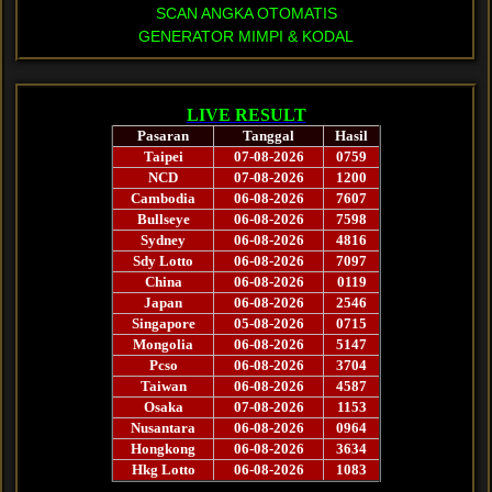
SCAN ANGKA OTOMATIS
GENERATOR MIMPI & KODAL