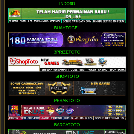
INDO6D
BUAHTOGEL
3PRIZETOTO
SHOPTOTO
PERAKTOTO
BARCATOTO