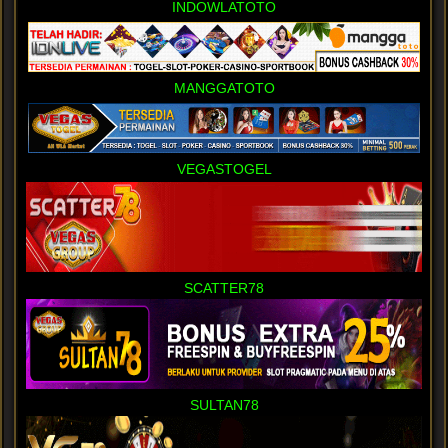
INDOWLATOTO
MANGGATOTO
VEGASTOGEL
SCATTER78
SULTAN78