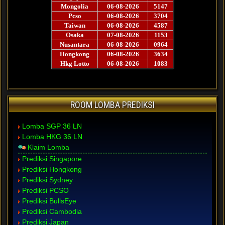
ROOM LOMBA PREDIKSI
Lomba SGP 36 LN
Lomba HKG 36 LN
Klaim Lomba
Prediksi Singapore
Prediksi Hongkong
Prediksi Sydney
Prediksi PCSO
Prediksi BullsEye
Prediksi Cambodia
Prediksi Japan