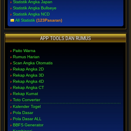
Statistik Angka Japan
Statistik Angka Bullseye
Statistik Angka NCD
All Statistik
(123Pasaran)
APP TOOLS DAN RUMUS
Paito Warna
Rumus Harian
Scan Angka Otomatis
Rekap Angka 2D
Rekap Angka 3D
Rekap Angka 4D
Rekap Angka CT
Rekap Kumat
Toto Converter
Kalender Togel
Pola Dasar
Pola Dasar ALL
BBFS Generator