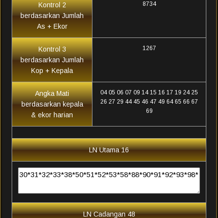
8734
Kontrol 2
berdasarkan Jumlah
As + Ekor
1267
Kontrol 3
berdasarkan Jumlah
Kop + Kepala
04 05 06 07 09 14 15 16 17 19 24 25
Angka Mati
26 27 29 44 45 46 47 49 64 65 66 67
berdasarkan kepala
69
& ekor harian
LN Utama 16
LN Cadangan 48