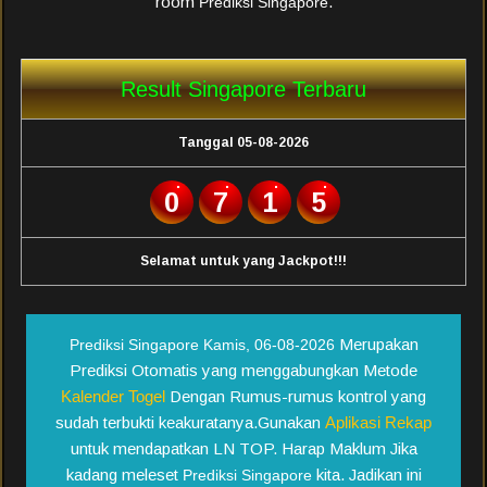
room
.
Prediksi Singapore
Result Singapore Terbaru
Tanggal 05-08-2026
0
7
1
5
Selamat untuk yang Jackpot!!!
Merupakan
Prediksi Singapore Kamis, 06-08-2026
Prediksi Otomatis yang menggabungkan Metode
Kalender Togel
Dengan Rumus-rumus kontrol yang
sudah terbukti keakuratanya.Gunakan
Aplikasi Rekap
untuk mendapatkan LN TOP. Harap Maklum Jika
kadang meleset
kita. Jadikan ini
Prediksi Singapore