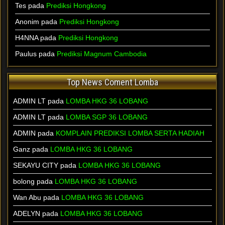
Tes
pada
Prediksi Hongkong
Anonim
pada
Prediksi Hongkong
H4NNA
pada
Prediksi Hongkong
Paulus
pada
Prediksi Magnum Cambodia
Top News Coment Lomba
ADMIN LT pada
LOMBA HKG 36 LOBANG
ADMIN LT pada
LOMBA SGP 36 LOBANG
ADMIN pada
KOMPLAIN PREDIKSI LOMBA SERTA HADIAH
Ganz pada
LOMBA HKG 36 LOBANG
SEKAYU CITY pada
LOMBA HKG 36 LOBANG
bolong pada
LOMBA HKG 36 LOBANG
Wan Abu pada
LOMBA HKG 36 LOBANG
ADELYN pada
LOMBA HKG 36 LOBANG