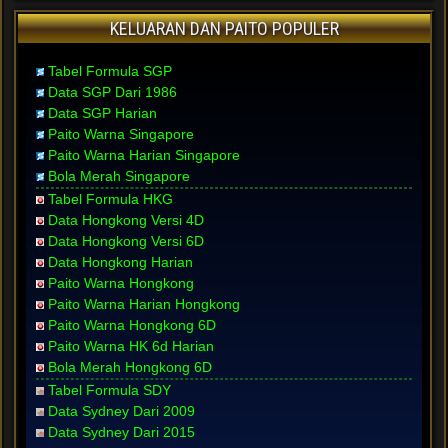
KELUARAN DAN PAITO POPULER
Tabel Formula SGP
Data SGP Dari 1986
Data SGP Harian
Paito Warna Singapore
Paito Warna Harian Singapore
Bola Merah Singapore
Tabel Formula HKG
Data Hongkong Versi 4D
Data Hongkong Versi 6D
Data Hongkong Harian
Paito Warna Hongkong
Paito Warna Harian Hongkong
Paito Warna Hongkong 6D
Paito Warna HK 6d Harian
Bola Merah Hongkong 6D
Tabel Formula SDY
Data Sydney Dari 2009
Data Sydney Dari 2015