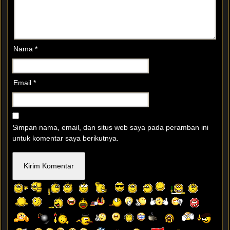
Nama
*
Email
*
Simpan nama, email, dan situs web saya pada peramban ini
untuk komentar saya berikutnya.