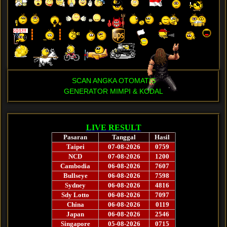
SCAN ANGKA OTOMATIS
GENERATOR MIMPI & KODAL