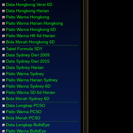
Data Hongkong Versi 6D
Data Hongkong Harian
Paito Warna Hongkong
Paito Warna Harian Hongkong
Paito Warna Hongkong 6D
Paito Warna HK 6d Harian
Bola Merah Hongkong 6D
Tabel Formula SDY
Data Sydney Dari 2009
Data Sydney Dari 2015
Data Sydney Harian
Paito Warna Sydney
Paito Warna Harian Sydney
Paito Warna Sydney 6D
Paito Warna SD 6d Harian
Bola Merah Sydney 6D
Data Lengkap PCSO
Paito Warna PCSO
Bola Merah PCSO
Data Lengkap BullsEye
Paito Warna BullsEye