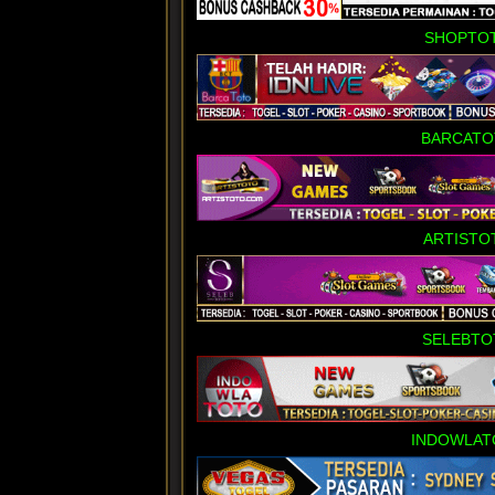
SHOPTO
BARCATO
ARTISTO
SELEBTO
INDOWLAT