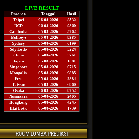
ROOM LOMBA PREDIKSI