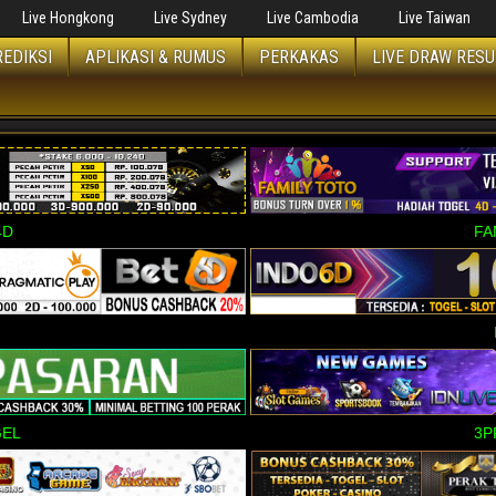
Live Hongkong
Live Sydney
Live Cambodia
Live Taiwan
EDIKSI
APLIKASI & RUMUS
PERKAKAS
LIVE DRAW RESU
4D
FA
EL
3P