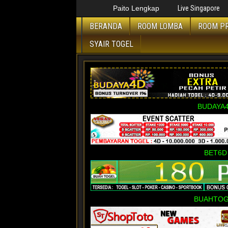
Paito Lengkap
Live Singapore
BERANDA
ROOM LOMBA
ROOM PR
SYAIR TOGEL
BUDAYA
BET6D
BUAHTOG