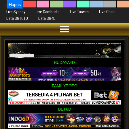
Hapus
Paito Lengkap
Live Singapore
Live Hongkong
Live Sydney
Live Cambodia
Live Taiwan
Live China
Data SGTOTO
Data SG4D
BUDAYA4D
FAMILYTOTO
BET6D