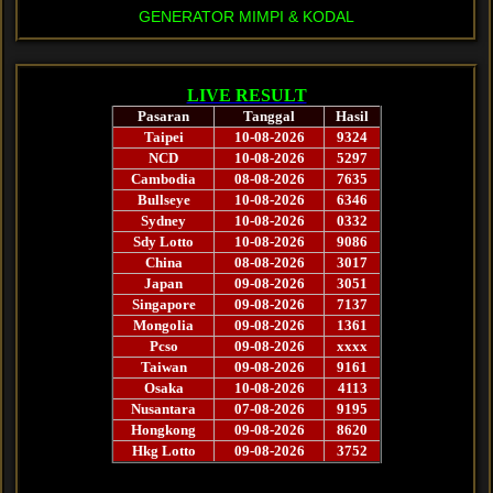
GENERATOR MIMPI & KODAL