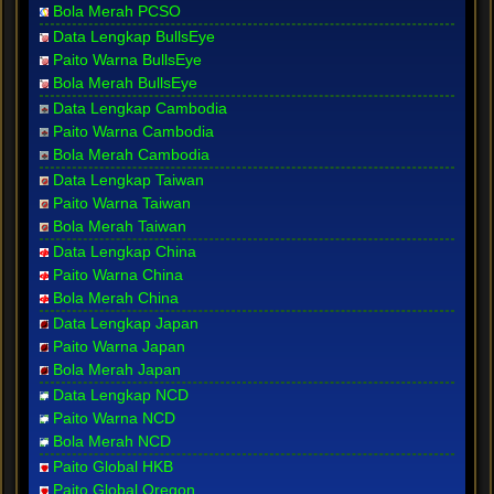
Bola Merah PCSO
Data Lengkap BullsEye
Paito Warna BullsEye
Bola Merah BullsEye
Data Lengkap Cambodia
Paito Warna Cambodia
Bola Merah Cambodia
Data Lengkap Taiwan
Paito Warna Taiwan
Bola Merah Taiwan
Data Lengkap China
Paito Warna China
Bola Merah China
Data Lengkap Japan
Paito Warna Japan
Bola Merah Japan
Data Lengkap NCD
Paito Warna NCD
Bola Merah NCD
Paito Global HKB
Paito Global Oregon