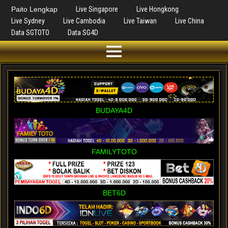
Paito Lengkap
Live Singapore
Live Hongkong
Live Sydney
Live Cambodia
Live Taiwan
Live China
Data SGTOTO
Data SG4D
BUDAYA4D
FAMILYTOTO
BET6D