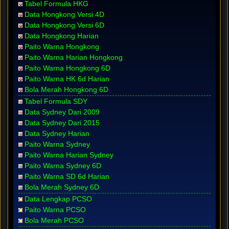
Tabel Formula HKG
Data Hongkong Versi 4D
Data Hongkong Versi 6D
Data Hongkong Harian
Paito Warna Hongkong
Paito Warna Harian Hongkong
Paito Warna Hongkong 6D
Paito Warna HK 6d Harian
Bola Merah Hongkong 6D
Tabel Formula SDY
Data Sydney Dari 2009
Data Sydney Dari 2015
Data Sydney Harian
Paito Warna Sydney
Paito Warna Harian Sydney
Paito Warna Sydney 6D
Paito Warna SD 6d Harian
Bola Merah Sydney 6D
Data Lengkap PCSO
Paito Warna PCSO
Bola Merah PCSO