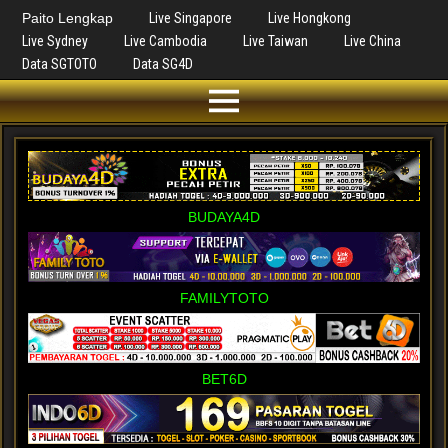
Paito Lengkap
Live Singapore
Live Hongkong
Live Sydney
Live Cambodia
Live Taiwan
Live China
Data SGTOTO
Data SG4D
BUDAYA4D
FAMILYTOTO
BET6D