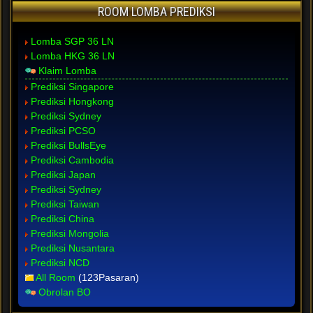
ROOM LOMBA PREDIKSI
Lomba SGP 36 LN
Lomba HKG 36 LN
Klaim Lomba
Prediksi Singapore
Prediksi Hongkong
Prediksi Sydney
Prediksi PCSO
Prediksi BullsEye
Prediksi Cambodia
Prediksi Japan
Prediksi Sydney
Prediksi Taiwan
Prediksi China
Prediksi Mongolia
Prediksi Nusantara
Prediksi NCD
All Room
(123Pasaran)
Obrolan BO