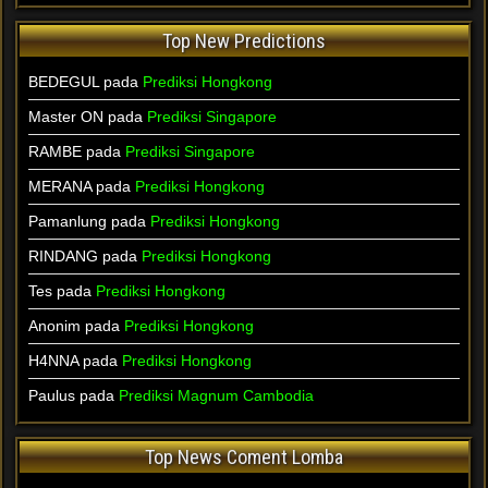
Top New Predictions
BEDEGUL pada
Prediksi Hongkong
Master ON pada
Prediksi Singapore
RAMBE pada
Prediksi Singapore
MERANA pada
Prediksi Hongkong
Pamanlung pada
Prediksi Hongkong
RINDANG pada
Prediksi Hongkong
Tes pada
Prediksi Hongkong
Anonim pada
Prediksi Hongkong
H4NNA pada
Prediksi Hongkong
Paulus pada
Prediksi Magnum Cambodia
Top News Coment Lomba