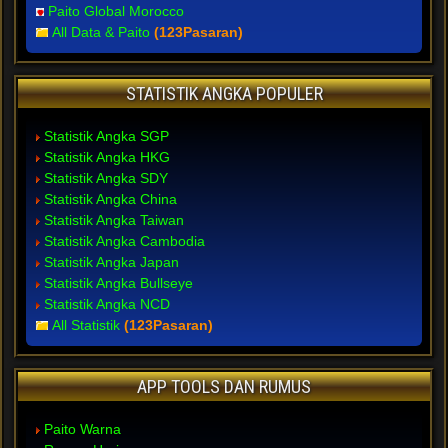
Paito Global Morocco
All Data & Paito
(123Pasaran)
STATISTIK ANGKA POPULER
Statistik Angka SGP
Statistik Angka HKG
Statistik Angka SDY
Statistik Angka China
Statistik Angka Taiwan
Statistik Angka Cambodia
Statistik Angka Japan
Statistik Angka Bullseye
Statistik Angka NCD
All Statistik
(123Pasaran)
APP TOOLS DAN RUMUS
Paito Warna