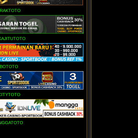
ERAKTOTO
KAJITUTOTO
BOTOTO
CITYTOTO
NGGATOTO