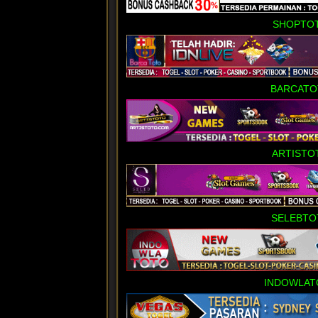
SHOPTO
BARCATO
ARTISTO
SELEBTO
INDOWLAT