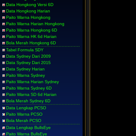
Data Hongkong Versi 6D
Data Hongkong Harian
Paito Warna Hongkong
Paito Warna Harian Hongkong
Paito Warna Hongkong 6D
Paito Warna HK 6d Harian
Bola Merah Hongkong 6D
Tabel Formula SDY
Data Sydney Dari 2009
Data Sydney Dari 2015
Data Sydney Harian
Paito Warna Sydney
Paito Warna Harian Sydney
Paito Warna Sydney 6D
Paito Warna SD 6d Harian
Bola Merah Sydney 6D
Data Lengkap PCSO
Paito Warna PCSO
Bola Merah PCSO
Data Lengkap BullsEye
Paito Warna BullsEye