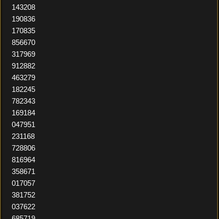
143208
190836
170835
856670
317969
912882
463279
182245
782343
169184
047951
231168
728806
816964
358671
017057
381752
037622
685719