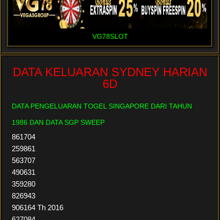
VG78SLOT
DATA KELUARAN SYDNEY HARIAN
6D
DATA PENGELUARAN TOGEL SINGAPORE DARI TAHUN
1986 DAN DATA SGP SWEEP
861704
259861
563707
490631
359280
826943
906164 Th 2016
627084