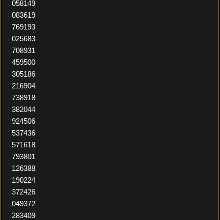
058149
083619
769193
025683
708931
459500
305186
216904
738918
382044
924506
537436
571618
793801
126388
190224
372426
049372
283409