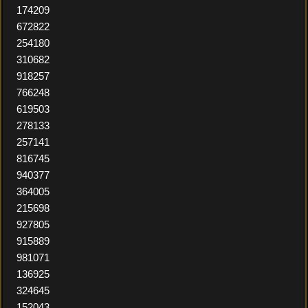
174209
672822
254180
310682
918257
766248
619503
278133
257141
816745
940377
364005
215698
927805
915889
981071
136925
324645
152043