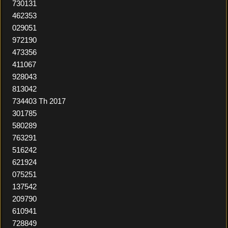
730131
462353
029051
972190
473356
411067
928043
813042
734403 Th 2017
301785
580289
763291
516242
621924
075251
137542
209790
610941
728849