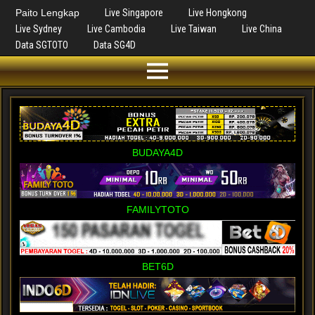
Paito Lengkap
Live Singapore
Live Hongkong
Live Sydney
Live Cambodia
Live Taiwan
Live China
Data SGTOTO
Data SG4D
BUDAYA4D
FAMILYTOTO
BET6D