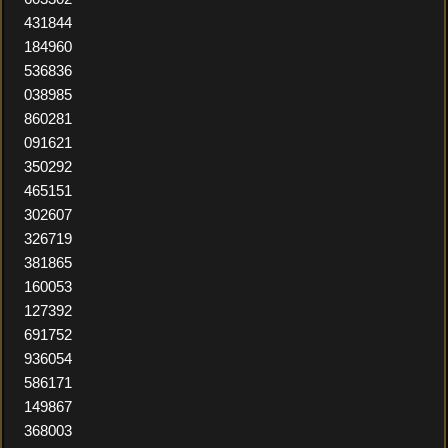
431844
184960
536836
038985
860281
091621
350292
465151
302607
326719
381865
160053
127392
691752
936054
586171
149867
368003