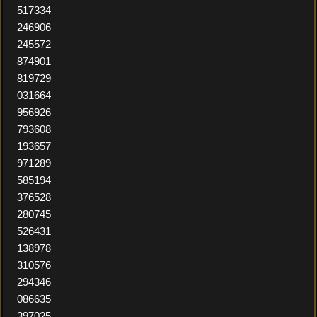
517334
246906
245572
874901
819729
031664
956926
793608
193657
971289
585194
376528
280745
526431
138978
310576
294346
086635
397025