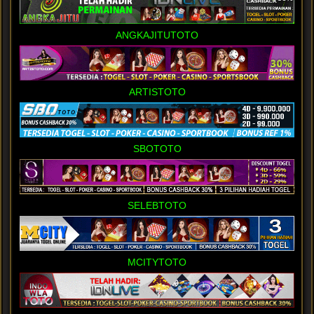
ANGKAJITUTOTO
ARTISTOTO
SBOTOTO
SELEBTOTO
MCITYTOTO