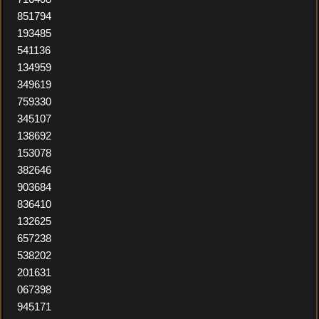
851794
193485
541136
134959
349619
759330
345107
138692
153078
382646
903684
836410
132625
657238
538202
201631
067398
945171