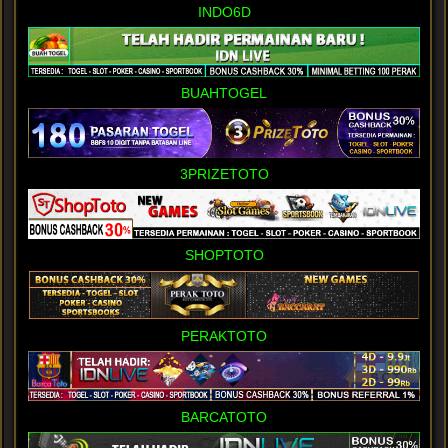
INDO6D
BUAHTOGEL
3PRIZETOTO
SHOPTOTO
PERAKTOTO
BARCATOTO