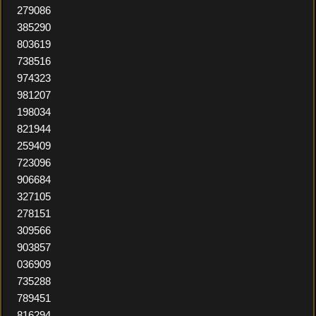
279086
385290
803619
738516
974323
981207
198034
821944
259409
723096
906684
327105
278151
309566
903857
036909
735288
789451
816294