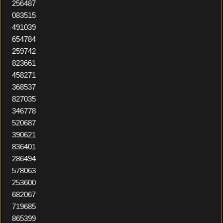
256487
083515
491039
654784
259742
823661
458271
368537
827035
346778
520687
390621
836401
286494
578063
253600
682067
719685
865399