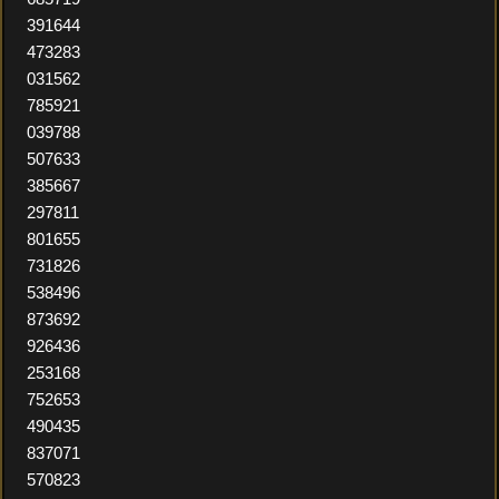
391644
473283
031562
785921
039788
507633
385667
297811
801655
731826
538496
873692
926436
253168
752653
490435
837071
570823