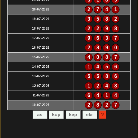
2
7
4
1
20-07-2026
3
5
8
2
19-07-2026
2
2
9
8
18-07-2026
9
6
3
7
17-07-2026
2
8
9
0
16-07-2026
4
0
8
7
15-07-2026
1
4
5
6
14-07-2026
5
5
8
6
13-07-2026
1
2
4
8
12-07-2026
6
4
1
4
11-07-2026
2
8
2
7
10-07-2026