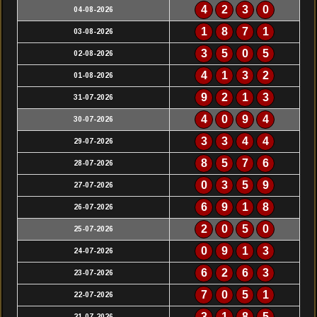
4
2
3
0
04-08-2026
1
8
7
1
03-08-2026
3
5
0
5
02-08-2026
4
1
3
2
01-08-2026
9
2
1
3
31-07-2026
4
0
9
4
30-07-2026
3
3
4
4
29-07-2026
8
5
7
6
28-07-2026
0
3
5
9
27-07-2026
6
9
1
8
26-07-2026
2
0
5
0
25-07-2026
0
9
1
3
24-07-2026
6
2
6
3
23-07-2026
7
0
5
1
22-07-2026
3
1
8
5
21-07-2026