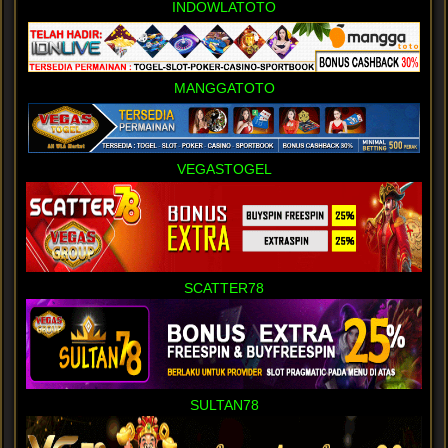
INDOWLATOTO
MANGGATOTO
VEGASTOGEL
SCATTER78
SULTAN78