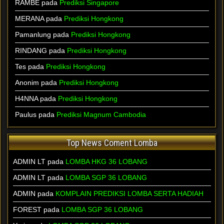
RAMBE
pada
Prediksi Singapore
MERANA
pada
Prediksi Hongkong
Pamanlung
pada
Prediksi Hongkong
RINDANG
pada
Prediksi Hongkong
Tes
pada
Prediksi Hongkong
Anonim
pada
Prediksi Hongkong
H4NNA
pada
Prediksi Hongkong
Paulus
pada
Prediksi Magnum Cambodia
Top News Coment Lomba
ADMIN LT pada
LOMBA HKG 36 LOBANG
ADMIN LT pada
LOMBA SGP 36 LOBANG
ADMIN pada
KOMPLAIN PREDIKSI LOMBA SERTA HADIAH
FOREST pada
LOMBA SGP 36 LOBANG