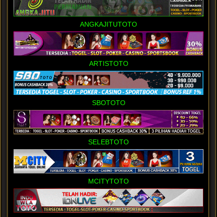
ANGKAJITUTOTO
ARTISTOTO
SBOTOTO
SELEBTOTO
MCITYTOTO