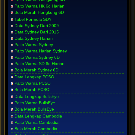
Paito Warna HK 6d Harian
Bola Merah Hongkong 6D
Tabel Formula SDY
Data Sydney Dari 2009
Data Sydney Dari 2015
Data Sydney Harian
Paito Warna Sydney
Paito Warna Harian Sydney
Paito Warna Sydney 6D
Paito Warna SD 6d Harian
Bola Merah Sydney 6D
Data Lengkap PCSO
Paito Warna PCSO
Bola Merah PCSO
Data Lengkap BullsEye
Paito Warna BullsEye
Bola Merah BullsEye
Data Lengkap Cambodia
Paito Warna Cambodia
Bola Merah Cambodia