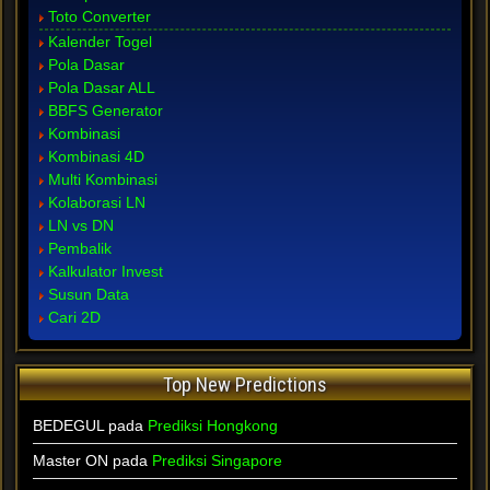
Toto Converter
Kalender Togel
Pola Dasar
Pola Dasar ALL
BBFS Generator
Kombinasi
Kombinasi 4D
Multi Kombinasi
Kolaborasi LN
LN vs DN
Pembalik
Kalkulator Invest
Susun Data
Cari 2D
Top New Predictions
BEDEGUL
pada
Prediksi Hongkong
Master ON
pada
Prediksi Singapore