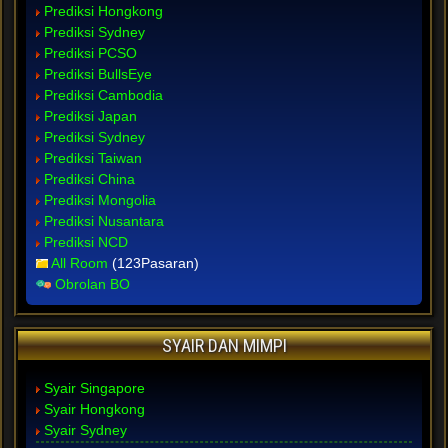
Prediksi Hongkong
Prediksi Sydney
Prediksi PCSO
Prediksi BullsEye
Prediksi Cambodia
Prediksi Japan
Prediksi Sydney
Prediksi Taiwan
Prediksi China
Prediksi Mongolia
Prediksi Nusantara
Prediksi NCD
All Room
(123Pasaran)
Obrolan BO
SYAIR DAN MIMPI
Syair Singapore
Syair Hongkong
Syair Sydney