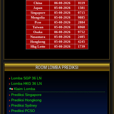
ROOM LOMBA PREDIKSI
Lomba SGP 36 LN
Lomba HKG 36 LN
Klaim Lomba
Prediksi Singapore
Prediksi Hongkong
Prediksi Sydney
Prediksi PCSO