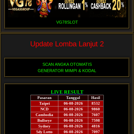
VG78SLOT
Update Lomba Lanjut 2
SCAN ANGKA OTOMATIS
GENERATOR MIMPI & KODAL