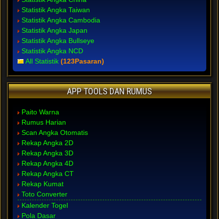
Statistik Angka Taiwan
Statistik Angka Cambodia
Statistik Angka Japan
Statistik Angka Bullseye
Statistik Angka NCD
All Statistik
(123Pasaran)
APP TOOLS DAN RUMUS
Paito Warna
Rumus Harian
Scan Angka Otomatis
Rekap Angka 2D
Rekap Angka 3D
Rekap Angka 4D
Rekap Angka CT
Rekap Kumat
Toto Converter
Kalender Togel
Pola Dasar