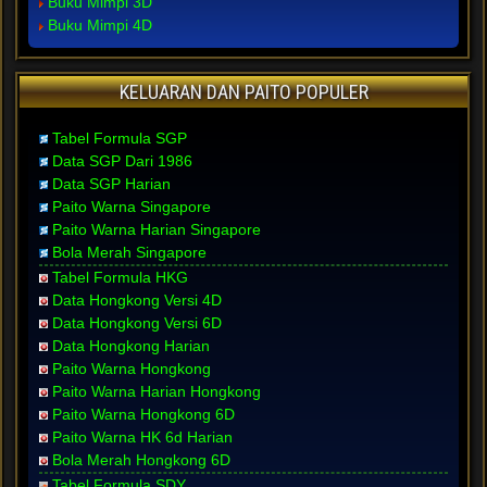
Buku Mimpi 3D
Buku Mimpi 4D
KELUARAN DAN PAITO POPULER
Tabel Formula SGP
Data SGP Dari 1986
Data SGP Harian
Paito Warna Singapore
Paito Warna Harian Singapore
Bola Merah Singapore
Tabel Formula HKG
Data Hongkong Versi 4D
Data Hongkong Versi 6D
Data Hongkong Harian
Paito Warna Hongkong
Paito Warna Harian Hongkong
Paito Warna Hongkong 6D
Paito Warna HK 6d Harian
Bola Merah Hongkong 6D
Tabel Formula SDY