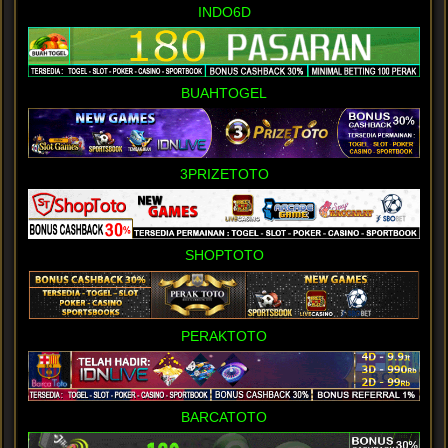
INDO6D
BUAHTOGEL
3PRIZETOTO
SHOPTOTO
PERAKTOTO
BARCATOTO