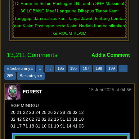
Di Room Ini Selain Postingan LN Lomba SGP Maksimal
36 LOBANG Maaf Langsung Dihapus Tanpa Kami
Tanggapi dan realisasikan, Tanya Jawab tentang Lomba
dan Klaim Postingan serta Klaim Hadiah Lomba silahkan
ke
ROOM KLAIM
13,211 Comments
Add a Comment
« Sebelumnya
1
…
195
196
197
198
199
…
265
Berikutnya »
15 Juni 2025 at 04:56
FOREST
SGP MINGGU
20 21 22 23 24 25 26 27 28 29 02 12
32 42 52 62 72 82 92 15 51 13 31 10
01 17 71 18 81 16 61 19 91 14 41 05