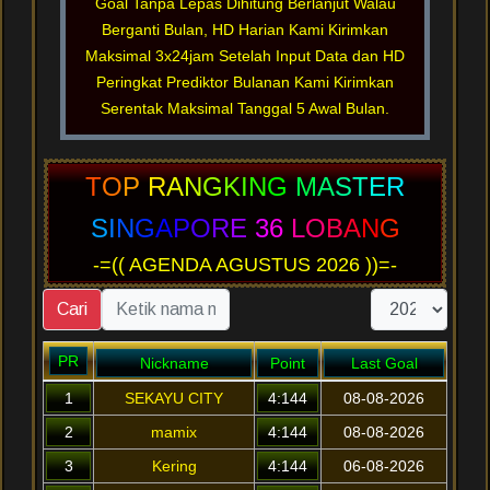
Goal Tanpa Lepas Dihitung Berlanjut Walau
Berganti Bulan, HD Harian Kami Kirimkan
Maksimal 3x24jam Setelah Input Data dan HD
Peringkat Prediktor Bulanan Kami Kirimkan
Serentak Maksimal Tanggal 5 Awal Bulan.
T
O
P
R
A
N
G
K
I
N
G
M
A
S
T
E
R
S
I
N
G
A
P
O
R
E
3
6
L
O
B
A
N
G
-=(( AGENDA AGUSTUS 2026 ))=-
Cari
PR
Nickname
Point
Last Goal
1
SEKAYU CITY
4:144
08-08-2026
2
mamix
4:144
08-08-2026
3
Kering
4:144
06-08-2026