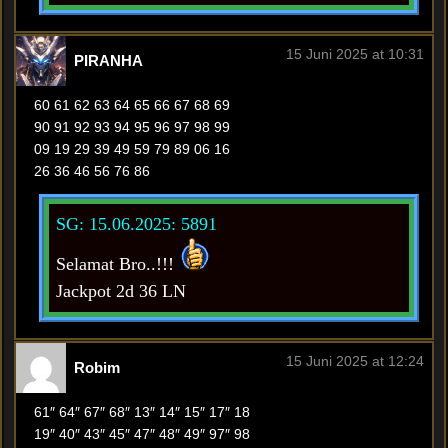
15 Juni 2025 at 10:31
PIRANHA
60 61 62 63 64 65 66 67 68 69
90 91 92 93 94 95 96 97 98 99
09 19 29 39 49 59 79 89 06 16
26 36 46 56 76 86
SG: 15.06.2025: 5891
Selamat Bro..!!!
Jackpot 2d 36 LN
15 Juni 2025 at 12:24
Robim
61″ 64″ 67″ 68″ 13″ 14″ 15″ 17″ 18
19″ 40″ 43″ 45″ 47″ 48″ 49″ 97″ 98