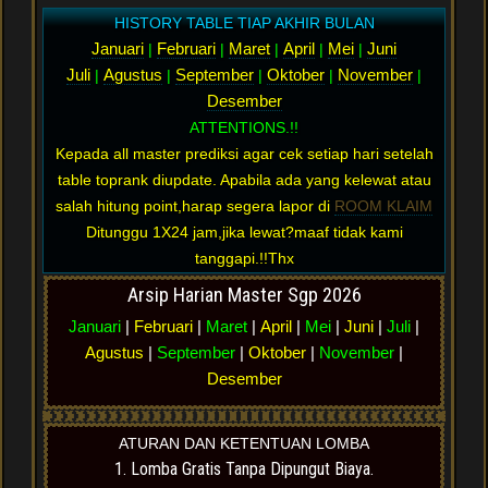
HISTORY TABLE TIAP AKHIR BULAN
Januari
Februari
Maret
April
Mei
Juni
|
|
|
|
|
Juli
Agustus
September
Oktober
November
|
|
|
|
|
Desember
ATTENTIONS.!!
Kepada all master prediksi agar cek setiap hari setelah
table toprank diupdate. Apabila ada yang kelewat atau
salah hitung point,harap segera lapor di
ROOM KLAIM
Ditunggu 1X24 jam,jika lewat?maaf tidak kami
tanggapi.!!Thx
Arsip Harian Master Sgp 2026
Januari
|
Februari
|
Maret
|
April
|
Mei
|
Juni
|
Juli
|
Agustus
|
September
|
Oktober
|
November
|
Desember
ATURAN DAN KETENTUAN LOMBA
1. Lomba Gratis Tanpa Dipungut Biaya.