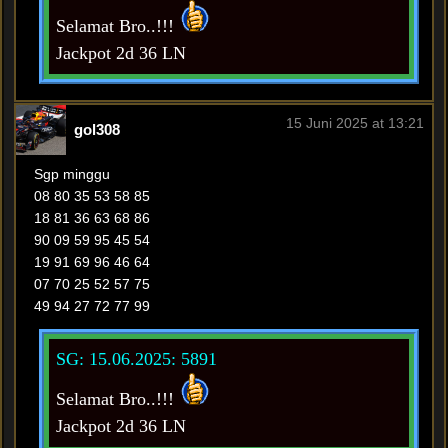
Selamat Bro..!!!
Jackpot 2d 36 LN
15 Juni 2025 at 13:21
gol308
Sgp minggu
08 80 35 53 58 85
18 81 36 63 68 86
90 09 59 95 45 54
19 91 69 96 46 64
07 70 25 52 57 75
49 94 27 72 77 99
SG: 15.06.2025: 5891
Selamat Bro..!!!
Jackpot 2d 36 LN