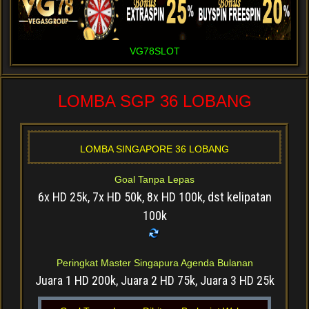
VG78SLOT
LOMBA SGP 36 LOBANG
LOMBA SINGAPORE 36 LOBANG
Goal Tanpa Lepas
6x HD 25k, 7x HD 50k, 8x HD 100k, dst kelipatan
100k
Peringkat Master Singapura Agenda Bulanan
Juara 1 HD 200k, Juara 2 HD 75k, Juara 3 HD 25k