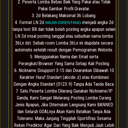
2. Peserta Lomba Bebas Baik Yang Pakai atau Tidak
Pakai Gambar Profil Gravatar.
3. 2d Belakang Maksimal 36 Lobang.
4. Format LN 2d
menjadi angka 2d
WAJIB DIRENTANG
tanpa text BB dan tidak boleh posting angka apapun selain
LN 2d misal posting tanggal atau sebutkan nama lomba
36Ln dst. Sebab room Lomba 36Ln ini diupdate secara
automatis setelah result dengan Pemograman Website.
5. Menggunakan Nama dan Email serta
Perangkat/Browser Yang Sama Setiap Kali Posting.
6. Nickname Disupport 3-15 dan Disarankan Dibawah 10
Karakter Huruf Standart (abcde..z) atau Kombinasi
Dengan Angka Standart (0123..9) Tanpa Ada Tanda Baca.
7. Satu Peserta Lomba Dilarang Gunakan Nickname/IP
Ganda, Kami Sangat Melarang Posting Lomba Curang
Jenis Apapun, Jika Ditemukan Langsung Kami BANNED
dan Seluruh GOALnya Akan Kami Batalkan Tanpa Ada
Toleransi. Maka Junjung Tinggilah Sportifitas Sesama
Rekan Prediktor Agar Dari Yang Baik Menjadi Jauh Lebih