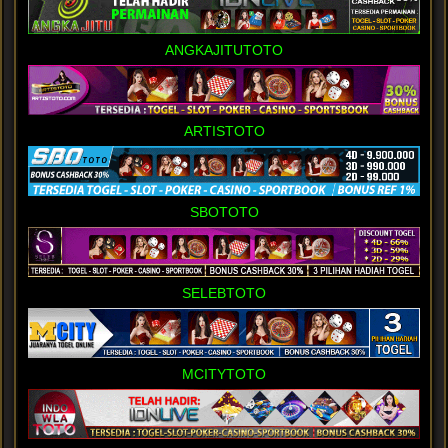
ANGKAJITUTOTO
ARTISTOTO
SBOTOTO
SELEBTOTO
MCITYTOTO