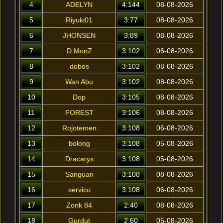
4
ADELYN
4:144
08-08-2026
5
Riyuki01
3:77
08-08-2026
6
JHONSEN
3:89
08-08-2026
7
D MonZ
3:102
06-08-2026
8
dobos
3:102
08-08-2026
9
Wan Abu
3:102
08-08-2026
10
Dop
3:105
08-08-2026
11
FOREST
3:106
08-08-2026
12
Rojotemen
3:108
06-08-2026
13
bolong
3:108
05-08-2026
14
Dracarys
3:108
05-08-2026
15
Sanguan
3:108
08-08-2026
16
servico
3:108
06-08-2026
17
Zonk 84
2:40
08-08-2026
18
Gurdut
2:60
05-08-2026