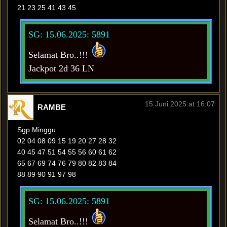
21 23 25 41 43 45
SG: 15.06.2025: 5891
Selamat Bro..!!!
Jackpot 2d 36 LN
15 Juni 2025 at 16:07
RAMBE
Sgp Minggu
02 04 08 09 15 19 20 27 28 32
40 45 47 51 54 55 56 60 61 62
65 67 69 74 76 79 80 82 83 84
88 89 90 91 97 98
SG: 15.06.2025: 5891
Selamat Bro..!!!