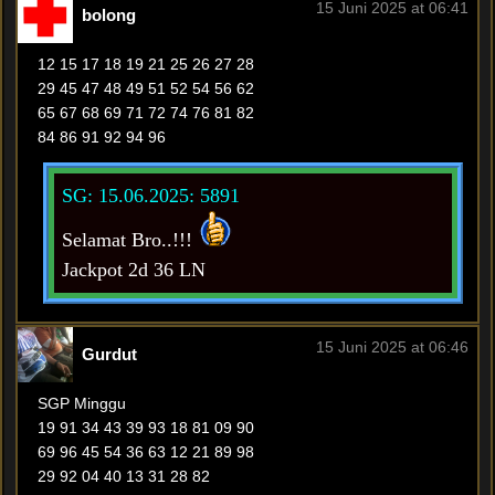
15 Juni 2025 at 06:41
bolong
12 15 17 18 19 21 25 26 27 28
29 45 47 48 49 51 52 54 56 62
65 67 68 69 71 72 74 76 81 82
84 86 91 92 94 96
SG: 15.06.2025: 5891
Selamat Bro..!!!
Jackpot 2d 36 LN
15 Juni 2025 at 06:46
Gurdut
SGP Minggu
19 91 34 43 39 93 18 81 09 90
69 96 45 54 36 63 12 21 89 98
29 92 04 40 13 31 28 82