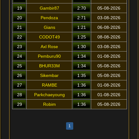
19
Gambir87
2:70
05-08-2026
20
Pendoza
2:71
03-08-2026
21
Gians
1:21
06-08-2026
22
CODOT49
1:25
08-08-2026
23
Axl Rose
1:30
03-08-2026
24
Pemburu90
1:34
01-08-2026
25
BHUR33M
1:34
05-08-2026
26
Sikembar
1:35
05-08-2026
27
RAMBE
1:36
01-08-2026
28
Parkchaeyoung
1:36
01-08-2026
29
Robim
1:36
05-08-2026
1