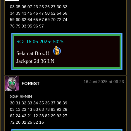
03 05 06 07 23 25 26 27 30 32
34 39 43 45 46 47 50 52 54 56
59 60 62 64 65 67 69 70 72 74
76 79 93 95 96 97
SG: 16.06.2025: 5025
Selamat Bro..!!!
Jackpot 2d 36 LN
16 Juni 2025 at 06:23
FOREST
SGP SENIN
30 31 32 33 34 35 36 37 38 39
03 13 23 43 53 63 73 83 93 26
62 24 42 21 12 28 82 29 92 27
72 20 02 25 52 16