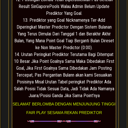
Result SinGaporePools Walau Admin Belum Update
Prediktor Yang Goal.
13. Prediktor yang Goal Nicknamenya Ter-Add
Diperingkat Master Predictor Dengan Sistem Bulanan
Yang Terus Dimulai Dari Tanggal 1 dan Berakhir Akhir
Bulan, Yang Mana Point Goal Tiap Berganti Bulan Direset
ke Non Master Predictor (0:00).
14. Urutan Peringkat Prediktor Terutama Bagi Ditempat
10 Besar Jika Point Goalnya Sama Maka Dibedakan First
Goal, Jika First Goalnya Sama Dibedakan Jam Posting
Tercepat, Pas Pergantian Bulann akan kami Sesuaikan
Posisinya Misal Urutan Tabel peringkat Prediktor Ada
Salah Posisi Tidak Sesuai Data, Jadi Tidak Ada Namanya
Juara/Posisi Ganda Jika Sama Point’nya
SELAMAT BERLOMBA DENGAN MENJUNJUNG TINGGI
FAIR PLAY SESAMA REKAN PREDIKTOR