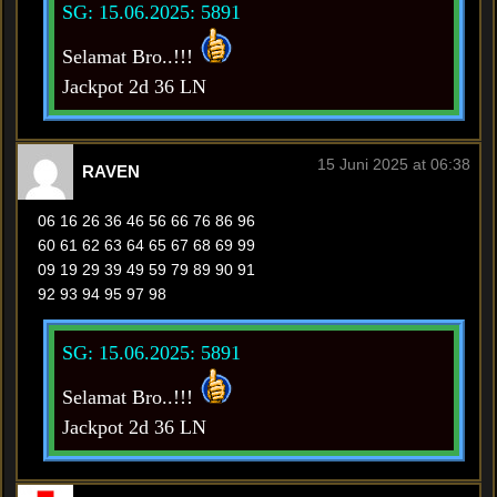
SG: 15.06.2025: 5891
Selamat Bro..!!!
Jackpot 2d 36 LN
15 Juni 2025 at 06:38
RAVEN
06 16 26 36 46 56 66 76 86 96
60 61 62 63 64 65 67 68 69 99
09 19 29 39 49 59 79 89 90 91
92 93 94 95 97 98
SG: 15.06.2025: 5891
Selamat Bro..!!!
Jackpot 2d 36 LN