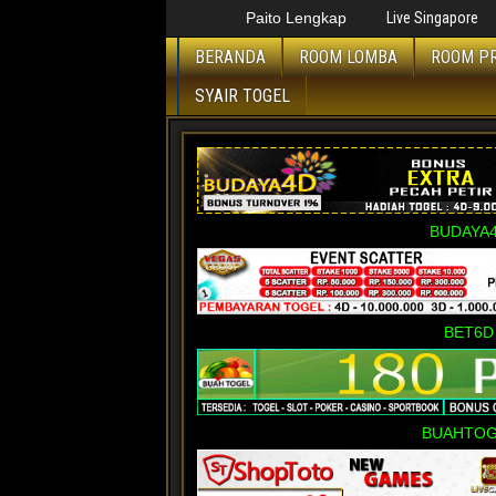
Paito Lengkap
Live Singapore
BERANDA
ROOM LOMBA
ROOM PR
SYAIR TOGEL
BUDAYA
BET6D
BUAHTOG