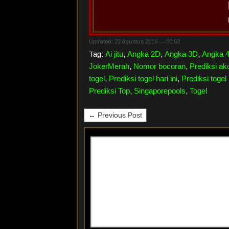
Updated: 22 Agustus 2016 — 00:02
Tag:
Ai jitu
,
Angka 2D
,
Angka 3D
,
Angka 
JokerMerah
,
Nomor bocoran
,
Prediksi ak
togel
,
Prediksi togel hari ini
,
Prediksi toge
Prediksi Top
,
Singaporepools
,
Togel
← Previous Post