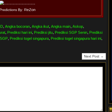
ReZon
Predictions By:
4D
,
Angka bocoran
,
Angka ikut
,
Angka main
,
Askop
,
urat
,
Prediksi hari ini
,
Prediksi jitu
,
Prediksi SGP Senin
,
Prediksi
l SGP
,
Prediksi togel singapura
,
Prediksi togel singapura hari ini
,
Next Post →