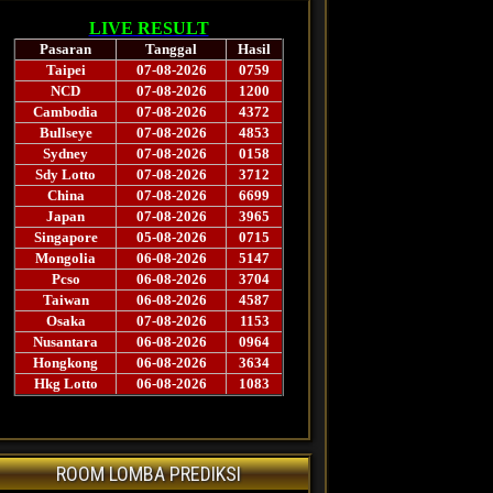
ROOM LOMBA PREDIKSI