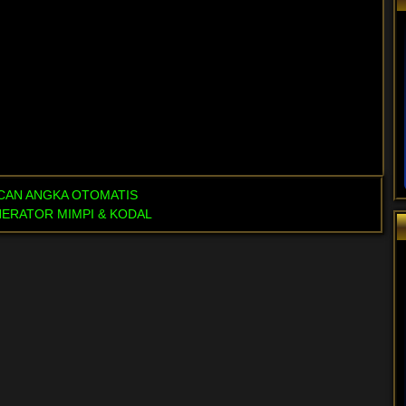
CAN ANGKA OTOMATIS
ERATOR MIMPI & KODAL