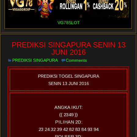
VG78SLOT
PREDIKSI SINGAPURA SENIN 13
JUNI 2016
PREDIKSI SINGAPURA
Comments
PREDIKSI TOGEL SINGAPURA
SENIN 13 JUNI 2016
ANGKA IKUT:
(( 2349 ))
PILIHAN 2D:
23 24 32 39 42 82 83 84 93 94
POLSER 3D: