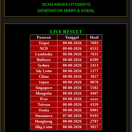
SCAN ANGKA OTOMATIS
GENERATOR MIMPI & KODAL