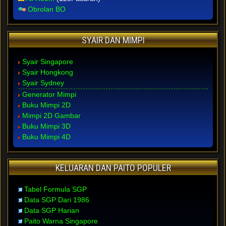
Obrolan BO
SYAIR DAN MIMPI
Syair Singapore
Syair Hongkong
Syair Sydney
Generator Mimpi
Buku Mimpi 2D
Mimpi 2D Gambar
Buku Mimpi 3D
Buku Mimpi 4D
KELUARAN DAN PAITO POPULER
Tabel Formula SGP
Data SGP Dari 1986
Data SGP Harian
Paito Warna Singapore