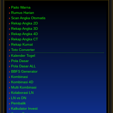
Paito Warna
Rumus Harian
Scan Angka Otomatis
Rekap Angka 2D
Rekap Angka 3D
Rekap Angka 4D
Rekap Angka CT
Rekap Kumat
Toto Converter
Kalender Togel
Pola Dasar
Pola Dasar ALL
BBFS Generator
Kombinasi
Kombinasi 4D
Multi Kombinasi
Kolaborasi LN
LN vs DN
Pembalik
Kalkulator Invest