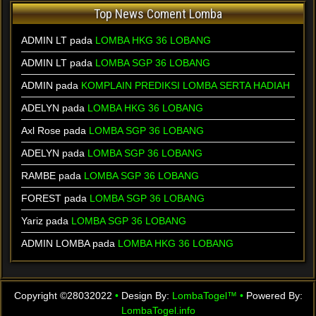
Top News Coment Lomba
ADMIN LT
pada
LOMBA HKG 36 LOBANG
ADMIN LT
pada
LOMBA SGP 36 LOBANG
ADMIN
pada
KOMPLAIN PREDIKSI LOMBA SERTA HADIAH
ADELYN
pada
LOMBA HKG 36 LOBANG
Axl Rose
pada
LOMBA SGP 36 LOBANG
ADELYN
pada
LOMBA SGP 36 LOBANG
RAMBE
pada
LOMBA SGP 36 LOBANG
FOREST
pada
LOMBA SGP 36 LOBANG
Yariz
pada
LOMBA SGP 36 LOBANG
ADMIN LOMBA
pada
LOMBA HKG 36 LOBANG
Copyright ©28032022
•
Design By:
LombaTogel™
•
Powered By:
LombaTogel.info