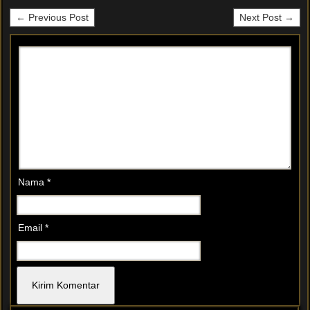
← Previous Post
Next Post →
Nama
*
Email
*