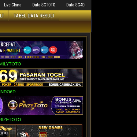
Live China
Data SGTOTO
Data SG4D
LT
TABEL DATA RESULT
MILYTOTO
INDO6D
RIZETOTO