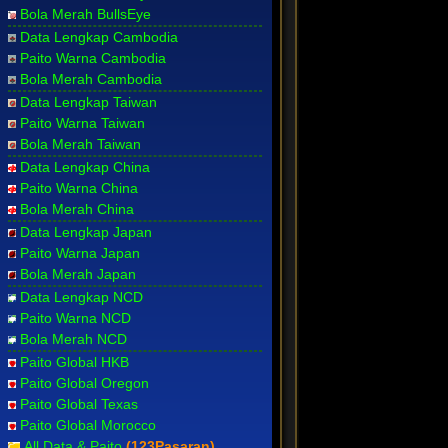
Bola Merah BullsEye
Data Lengkap Cambodia
Paito Warna Cambodia
Bola Merah Cambodia
Data Lengkap Taiwan
Paito Warna Taiwan
Bola Merah Taiwan
Data Lengkap China
Paito Warna China
Bola Merah China
Data Lengkap Japan
Paito Warna Japan
Bola Merah Japan
Data Lengkap NCD
Paito Warna NCD
Bola Merah NCD
Paito Global HKB
Paito Global Oregon
Paito Global Texas
Paito Global Morocco
All Data & Paito
(123Pasaran)