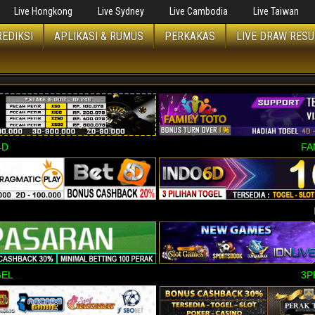
Live Hongkong
Live Sydney
Live Cambodia
Live Taiwan
EDIKSI
APLIKASI & RUMUS
PERKAKAS
LIVE DRAW RESU
4D
FA
EL
3P