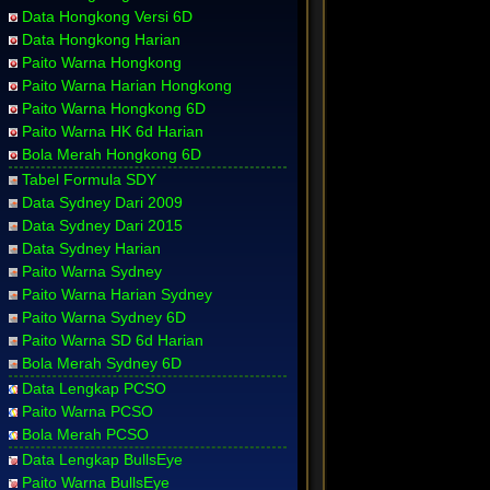
Data Hongkong Versi 6D
Data Hongkong Harian
Paito Warna Hongkong
Paito Warna Harian Hongkong
Paito Warna Hongkong 6D
Paito Warna HK 6d Harian
Bola Merah Hongkong 6D
Tabel Formula SDY
Data Sydney Dari 2009
Data Sydney Dari 2015
Data Sydney Harian
Paito Warna Sydney
Paito Warna Harian Sydney
Paito Warna Sydney 6D
Paito Warna SD 6d Harian
Bola Merah Sydney 6D
Data Lengkap PCSO
Paito Warna PCSO
Bola Merah PCSO
Data Lengkap BullsEye
Paito Warna BullsEye