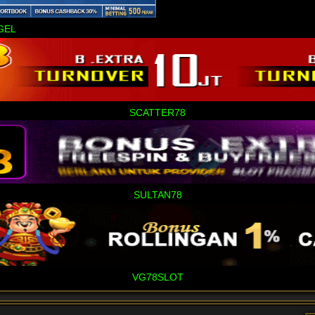
GEL
SCATTER78
SULTAN78
VG78SLOT