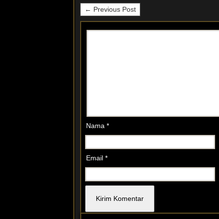
← Previous Post
Nama
*
Email
*