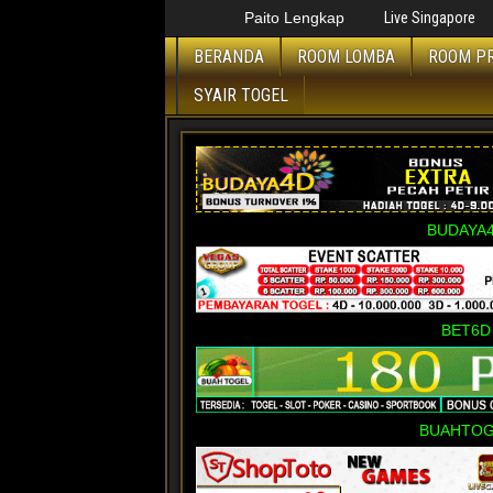
Paito Lengkap
Live Singapore
BERANDA
ROOM LOMBA
ROOM PR
SYAIR TOGEL
BUDAYA
BET6D
BUAHTOG