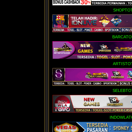
SHOPTO
BARCATO
ARTISTO
SELEBTO
INDOWLAT