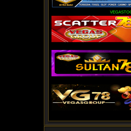
VEGASTO