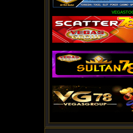
VEGASTO