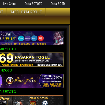
Live China
Data SGTOTO
Data SG4D
LT
TABEL DATA RESULT
MILYTOTO
INDO6D
RIZETOTO