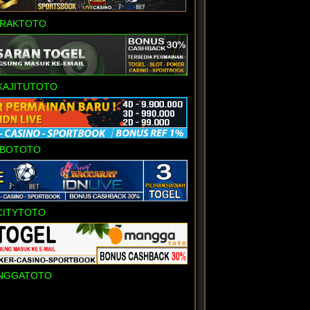
ERAKTOTO
KAJITUTOTO
BOTOTO
CITYTOTO
NGGATOTO