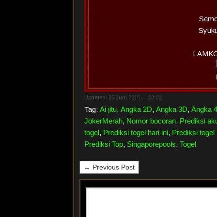
Semo
Syuk
LAMKO
Updated: 25 Juni 2016 — 00:00
Tag:
Ai jitu
,
Angka 2D
,
Angka 3D
,
Angka 
JokerMerah
,
Nomor bocoran
,
Prediksi ak
togel
,
Prediksi togel hari ini
,
Prediksi toge
Prediksi Top
,
Singaporepools
,
Togel
← Previous Post