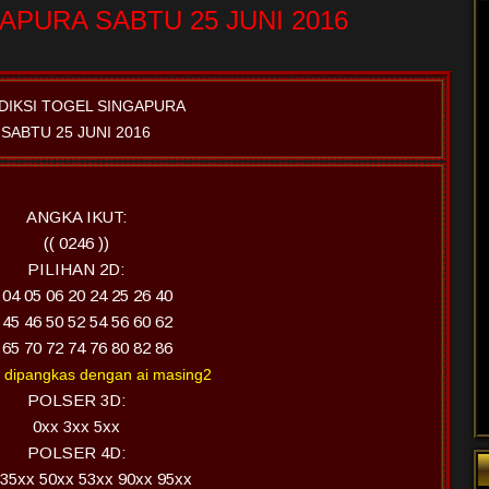
APURA SABTU 25 JUNI 2016
DIKSI TOGEL SINGAPURA
SABTU 25 JUNI 2016
ANGKA IKUT:
(( 0246 ))
PILIHAN 2D:
 04 05 06 20 24 25 26 40
 45 46 50 52 54 56 60 62
 65 70 72 74 76 80 82 86
n dipangkas dengan ai masing2
POLSER 3D:
0xx 3xx 5xx
POLSER 4D:
 35xx 50xx 53xx 90xx 95xx