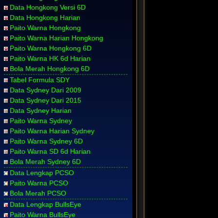
Data Hongkong Versi 6D
Data Hongkong Harian
Paito Warna Hongkong
Paito Warna Harian Hongkong
Paito Warna Hongkong 6D
Paito Warna HK 6d Harian
Bola Merah Hongkong 6D
Tabel Formula SDY
Data Sydney Dari 2009
Data Sydney Dari 2015
Data Sydney Harian
Paito Warna Sydney
Paito Warna Harian Sydney
Paito Warna Sydney 6D
Paito Warna SD 6d Harian
Bola Merah Sydney 6D
Data Lengkap PCSO
Paito Warna PCSO
Bola Merah PCSO
Data Lengkap BullsEye
Paito Warna BullsEye