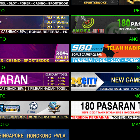
TO
P
TO
ANG
TO
S
TO
M
OTO
MA