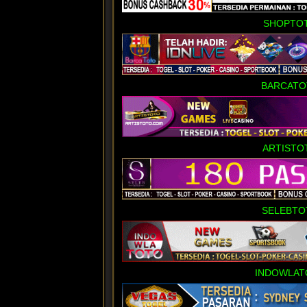
SHOPTO
BARCATO
ARTISTO
SELEBTO
INDOWLAT