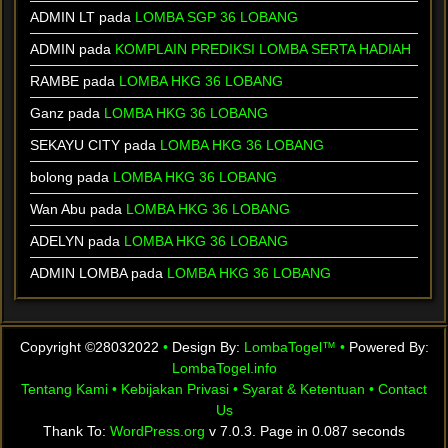
ADMIN LT
pada
LOMBA SGP 36 LOBANG
ADMIN
pada
KOMPLAIN PREDIKSI LOMBA SERTA HADIAH
RAMBE
pada
LOMBA HKG 36 LOBANG
Ganz
pada
LOMBA HKG 36 LOBANG
SEKAYU CITY
pada
LOMBA HKG 36 LOBANG
bolong
pada
LOMBA HKG 36 LOBANG
Wan Abu
pada
LOMBA HKG 36 LOBANG
ADELYN
pada
LOMBA HKG 36 LOBANG
ADMIN LOMBA
pada
LOMBA HKG 36 LOBANG
Copyright ©28032022
•
Design By:
LombaTogel™
•
Powered By:
LombaTogel.info
Tentang Kami
•
Kebijakan Privasi
•
Syarat & Ketentuan
•
Contact
Us
Thank To:
WordPress.org
v 7.0.3. Page in 0.087 seconds