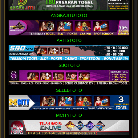
ANGKAJITUTOTO
ARTISTOTO
SBOTOTO
SELEBTOTO
MCITYTOTO