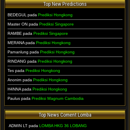
Top New Predictions
BEDEGUL pada
Prediksi Hongkong
Master ON pada
Prediksi Singapore
RAMBE pada
Prediksi Singapore
MERANA pada
Prediksi Hongkong
Pamanlung pada
Prediksi Hongkong
RINDANG pada
Prediksi Hongkong
Tes pada
Prediksi Hongkong
Anonim pada
Prediksi Hongkong
H4NNA pada
Prediksi Hongkong
Paulus pada
Prediksi Magnum Cambodia
Top News Coment Lomba
ADMIN LT
pada
LOMBA HKG 36 LOBANG