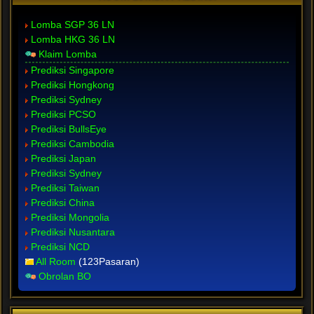
Lomba SGP 36 LN
Lomba HKG 36 LN
Klaim Lomba
Prediksi Singapore
Prediksi Hongkong
Prediksi Sydney
Prediksi PCSO
Prediksi BullsEye
Prediksi Cambodia
Prediksi Japan
Prediksi Sydney
Prediksi Taiwan
Prediksi China
Prediksi Mongolia
Prediksi Nusantara
Prediksi NCD
All Room
(123Pasaran)
Obrolan BO