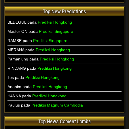
Top New Predictions
BEDEGUL pada
Prediksi Hongkong
Master ON pada
Prediksi Singapore
RAMBE pada
Prediksi Singapore
MERANA pada
Prediksi Hongkong
Pamanlung pada
Prediksi Hongkong
RINDANG pada
Prediksi Hongkong
Tes pada
Prediksi Hongkong
Anonim pada
Prediksi Hongkong
H4NNA pada
Prediksi Hongkong
Paulus pada
Prediksi Magnum Cambodia
Top News Coment Lomba