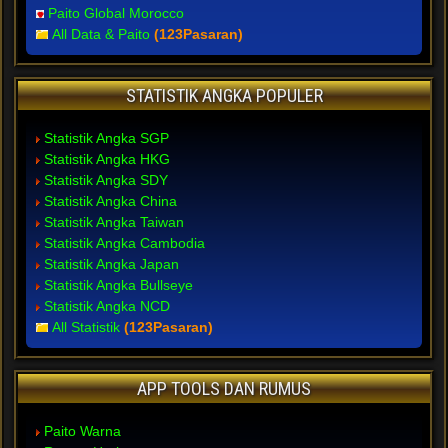
Paito Global Morocco
All Data & Paito
(123Pasaran)
STATISTIK ANGKA POPULER
Statistik Angka SGP
Statistik Angka HKG
Statistik Angka SDY
Statistik Angka China
Statistik Angka Taiwan
Statistik Angka Cambodia
Statistik Angka Japan
Statistik Angka Bullseye
Statistik Angka NCD
All Statistik
(123Pasaran)
APP TOOLS DAN RUMUS
Paito Warna