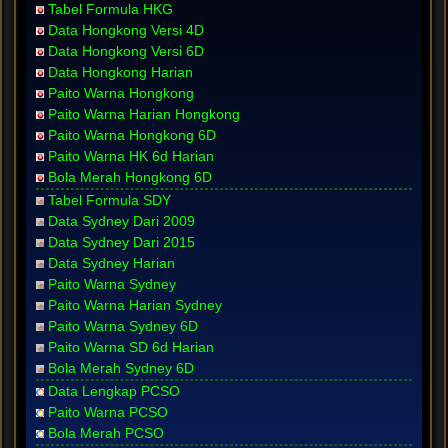
Tabel Formula HKG
Data Hongkong Versi 4D
Data Hongkong Versi 6D
Data Hongkong Harian
Paito Warna Hongkong
Paito Warna Harian Hongkong
Paito Warna Hongkong 6D
Paito Warna HK 6d Harian
Bola Merah Hongkong 6D
Tabel Formula SDY
Data Sydney Dari 2009
Data Sydney Dari 2015
Data Sydney Harian
Paito Warna Sydney
Paito Warna Harian Sydney
Paito Warna Sydney 6D
Paito Warna SD 6d Harian
Bola Merah Sydney 6D
Data Lengkap PCSO
Paito Warna PCSO
Bola Merah PCSO