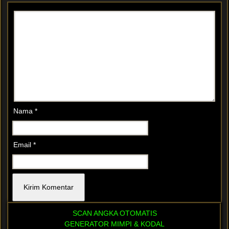
Nama
*
Email
*
SCAN ANGKA OTOMATIS
GENERATOR MIMPI & KODAL