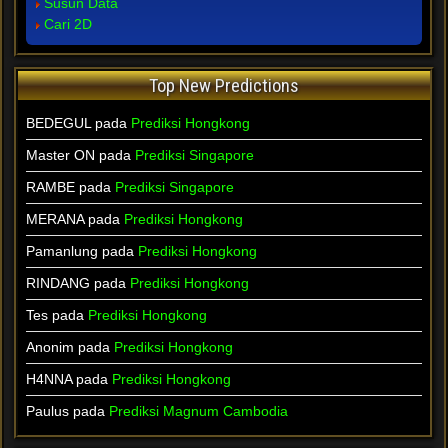
Susun Data
Cari 2D
Top New Predictions
BEDEGUL pada
Prediksi Hongkong
Master ON pada
Prediksi Singapore
RAMBE pada
Prediksi Singapore
MERANA pada
Prediksi Hongkong
Pamanlung pada
Prediksi Hongkong
RINDANG pada
Prediksi Hongkong
Tes pada
Prediksi Hongkong
Anonim pada
Prediksi Hongkong
H4NNA pada
Prediksi Hongkong
Paulus pada
Prediksi Magnum Cambodia