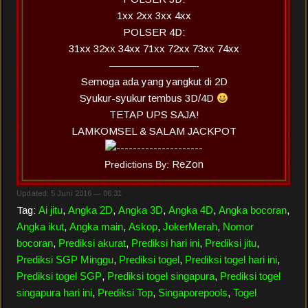
1xx 2xx 3xx 4xx
POLSER 4D:
31xx 32xx 34xx 71xx 72xx 73xx 74xx
—————————-
Semoga ada yang yangkut di 2D
Syukur-syukur tembus 3D/4D
TETAP UPS SAJA!
LAMKOMSEL & SALAM JACKPOT
ReZon
Predictions By:
Updated: 5 Juni 2016 — 06:31
Tag:
Ai jitu
,
Angka 2D
,
Angka 3D
,
Angka 4D
,
Angka bocoran
,
Angka ikut
,
Angka main
,
Askop
,
JokerMerah
,
Nomor
bocoran
,
Prediksi akurat
,
Prediksi hari ini
,
Prediksi jitu
,
Prediksi SGP Minggu
,
Prediksi togel
,
Prediksi togel hari ini
,
Prediksi togel SGP
,
Prediksi togel singapura
,
Prediksi togel
singapura hari ini
,
Prediksi Top
,
Singaporepools
,
Togel