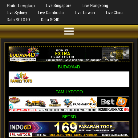
Paito Lengkap
Live Singapore
Live Hongkong
Live Sydney
Live Cambodia
Live Taiwan
Live China
Data SGTOTO
Data SG4D
BUDAYA4D
FAMILYTOTO
BET6D