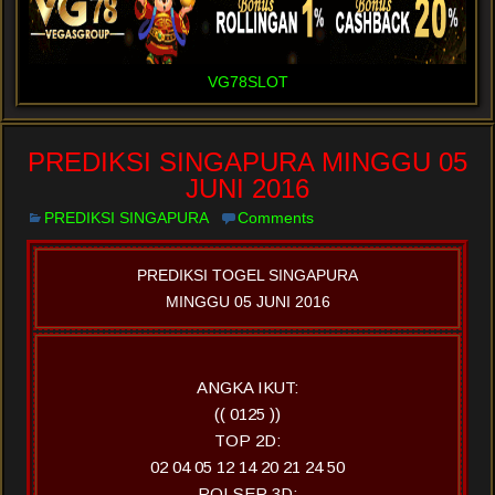
VG78SLOT
PREDIKSI SINGAPURA MINGGU 05
JUNI 2016
PREDIKSI SINGAPURA
Comments
PREDIKSI TOGEL SINGAPURA
MINGGU 05 JUNI 2016
ANGKA IKUT:
(( 0125 ))
TOP 2D:
02 04 05 12 14 20 21 24 50
POLSER 3D: