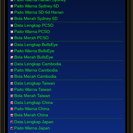
Paito Warna Sydney 6D
Paito Warna SD 6d Harian
Bola Merah Sydney 6D
Data Lengkap PCSO
Paito Warna PCSO
Bola Merah PCSO
Data Lengkap BullsEye
Paito Warna BullsEye
Bola Merah BullsEye
Data Lengkap Cambodia
Paito Warna Cambodia
Bola Merah Cambodia
Data Lengkap Taiwan
Paito Warna Taiwan
Bola Merah Taiwan
Data Lengkap China
Paito Warna China
Bola Merah China
Data Lengkap Japan
Paito Warna Japan