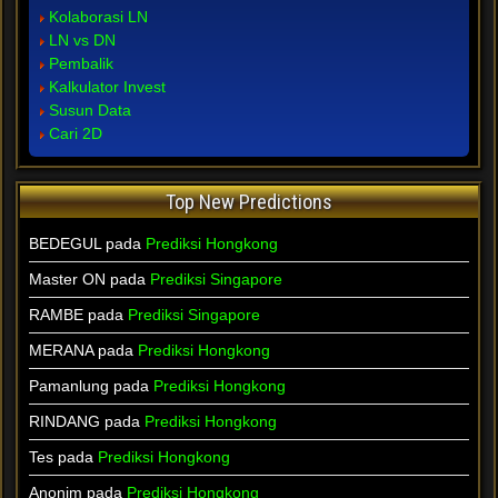
Kolaborasi LN
LN vs DN
Pembalik
Kalkulator Invest
Susun Data
Cari 2D
Top New Predictions
BEDEGUL pada
Prediksi Hongkong
Master ON pada
Prediksi Singapore
RAMBE pada
Prediksi Singapore
MERANA pada
Prediksi Hongkong
Pamanlung pada
Prediksi Hongkong
RINDANG pada
Prediksi Hongkong
Tes pada
Prediksi Hongkong
Anonim pada
Prediksi Hongkong