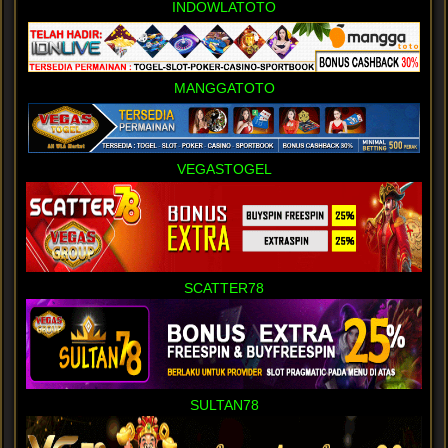
INDOWLATOTO
MANGGATOTO
VEGASTOGEL
SCATTER78
SULTAN78