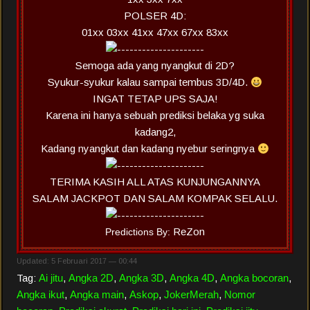
POLSER 4D:
01xx 03xx 41xx 47xx 67xx 83xx
Semoga ada yang nyangkut di 2D?
Syukur-syukur kalau sampai tembus 3D/4D.
INGAT TETAP UPS SAJA!
Karena ini hanya sebuah prediksi belaka yg suka
kadang2,
Kadang nyangkut dan kadang nyebur seringnya
TERIMA KASIH ALL ATAS KUNJUNGANNYA
SALAM JACKPOT DAN SALAM KOMPAK SELALU.
ReZon
Predictions By:
Updated: 5 Februari 2017 — 00:44
Tag:
Ai jitu
,
Angka 2D
,
Angka 3D
,
Angka 4D
,
Angka bocoran
,
Angka ikut
,
Angka main
,
Askop
,
JokerMerah
,
Nomor