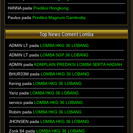
H4NNA pada
Prediksi Hongkong
Paulus pada
Prediksi Magnum Cambodia
Top News Coment Lomba
ADMIN LT
pada
LOMBA HKG 36 LOBANG
ADMIN LT
pada
LOMBA SGP 36 LOBANG
ADMIN
pada
KOMPLAIN PREDIKSI LOMBA SERTA HADIAH
BHUR33M
pada
LOMBA HKG 36 LOBANG
Kering
pada
LOMBA HKG 36 LOBANG
Yariz
pada
LOMBA HKG 36 LOBANG
servico
pada
LOMBA HKG 36 LOBANG
Robim
pada
LOMBA HKG 36 LOBANG
JHONSEN
pada
LOMBA HKG 36 LOBANG
Zonk 84
pada
LOMBA HKG 36 LOBANG