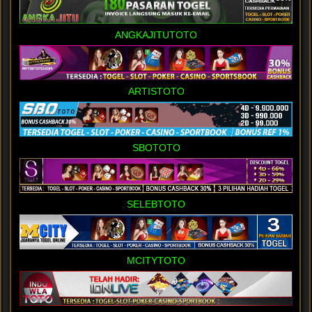
ANGKAJITUTOTO
ARTISTOTO
SBOTOTO
SELEBTOTO
MCITYTOTO