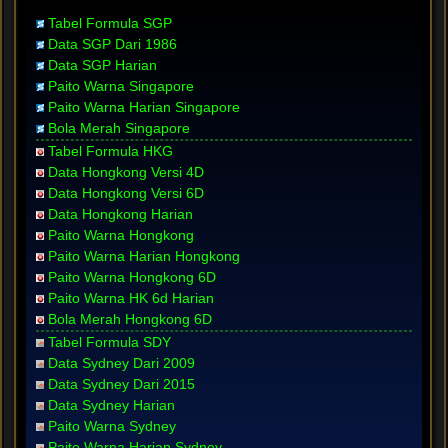
Tabel Formula SGP
Data SGP Dari 1986
Data SGP Harian
Paito Warna Singapore
Paito Warna Harian Singapore
Bola Merah Singapore
Tabel Formula HKG
Data Hongkong Versi 4D
Data Hongkong Versi 6D
Data Hongkong Harian
Paito Warna Hongkong
Paito Warna Harian Hongkong
Paito Warna Hongkong 6D
Paito Warna HK 6d Harian
Bola Merah Hongkong 6D
Tabel Formula SDY
Data Sydney Dari 2009
Data Sydney Dari 2015
Data Sydney Harian
Paito Warna Sydney
Paito Warna Harian Sydney