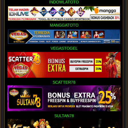
INDOWLATOTO
MANGGATOTO
VEGASTOGEL
SCATTER78
SULTAN78