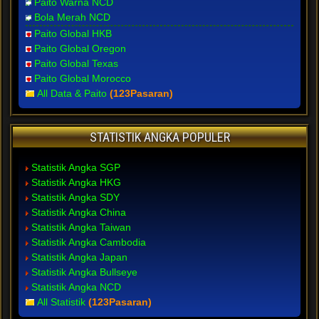
Paito Warna NCD
Bola Merah NCD
Paito Global HKB
Paito Global Oregon
Paito Global Texas
Paito Global Morocco
All Data & Paito
(123Pasaran)
STATISTIK ANGKA POPULER
Statistik Angka SGP
Statistik Angka HKG
Statistik Angka SDY
Statistik Angka China
Statistik Angka Taiwan
Statistik Angka Cambodia
Statistik Angka Japan
Statistik Angka Bullseye
Statistik Angka NCD
All Statistik
(123Pasaran)