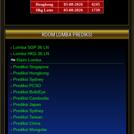
ROOM LOMBA PREDIKSI
Lomba SGP 36 LN
Lomba HKG 36 LN
Klaim Lomba
Prediksi Singapore
Prediksi Hongkong
Prediksi Sydney
Prediksi PCSO
Prediksi BullsEye
Prediksi Cambodia
Prediksi Japan
Prediksi Sydney
Prediksi Taiwan
Prediksi China
Prediksi Mongolia