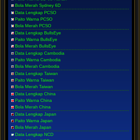
Bola Merah Sydney 6D
Data Lengkap PCSO
Paito Warna PCSO
Bola Merah PCSO
Data Lengkap BullsEye
Paito Warna BullsEye
Bola Merah BullsEye
Data Lengkap Cambodia
Paito Warna Cambodia
Bola Merah Cambodia
Data Lengkap Taiwan
Paito Warna Taiwan
Bola Merah Taiwan
Data Lengkap China
Paito Warna China
Bola Merah China
Data Lengkap Japan
Paito Warna Japan
Bola Merah Japan
Data Lengkap NCD