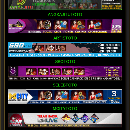
ANGKAJITUTOTO
ARTISTOTO
SBOTOTO
SELEBTOTO
MCITYTOTO