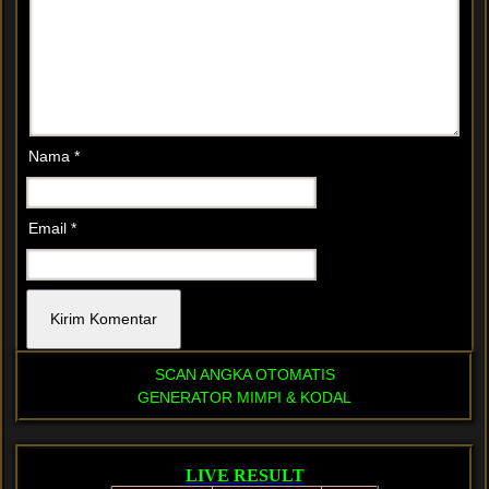
Nama
*
Email
*
SCAN ANGKA OTOMATIS
GENERATOR MIMPI & KODAL