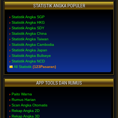
STATISTIK ANGKA POPULER
Statistik Angka SGP
Statistik Angka HKG
Statistik Angka SDY
Statistik Angka China
Statistik Angka Taiwan
Statistik Angka Cambodia
Statistik Angka Japan
Statistik Angka Bullseye
Statistik Angka NCD
All Statistik
(123Pasaran)
APP TOOLS DAN RUMUS
Paito Warna
Rumus Harian
Scan Angka Otomatis
Rekap Angka 2D
Rekap Angka 3D