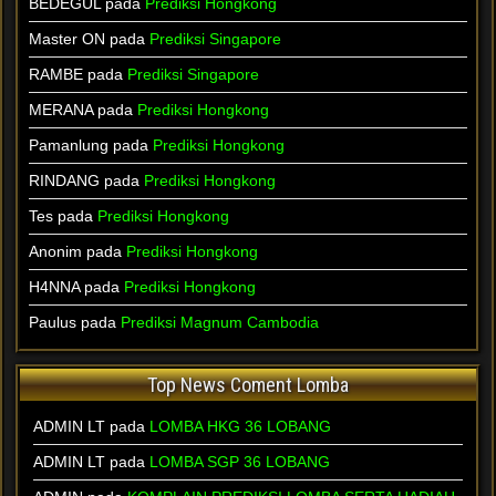
BEDEGUL pada
Prediksi Hongkong
Master ON pada
Prediksi Singapore
RAMBE pada
Prediksi Singapore
MERANA pada
Prediksi Hongkong
Pamanlung pada
Prediksi Hongkong
RINDANG pada
Prediksi Hongkong
Tes pada
Prediksi Hongkong
Anonim pada
Prediksi Hongkong
H4NNA pada
Prediksi Hongkong
Paulus pada
Prediksi Magnum Cambodia
Top News Coment Lomba
ADMIN LT
pada
LOMBA HKG 36 LOBANG
ADMIN LT
pada
LOMBA SGP 36 LOBANG