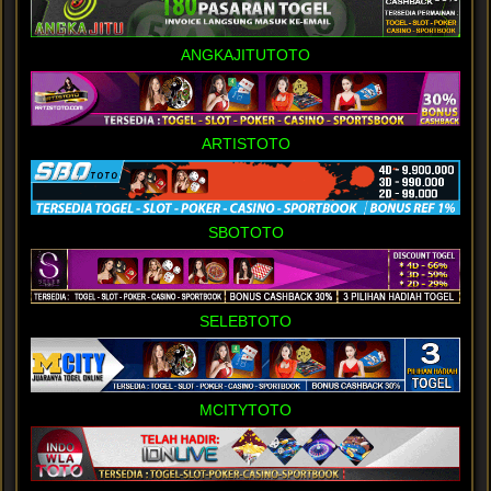
ANGKAJITUTOTO
ARTISTOTO
SBOTOTO
SELEBTOTO
MCITYTOTO