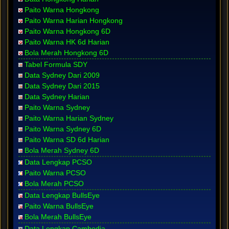
Paito Warna Hongkong
Paito Warna Harian Hongkong
Paito Warna Hongkong 6D
Paito Warna HK 6d Harian
Bola Merah Hongkong 6D
Tabel Formula SDY
Data Sydney Dari 2009
Data Sydney Dari 2015
Data Sydney Harian
Paito Warna Sydney
Paito Warna Harian Sydney
Paito Warna Sydney 6D
Paito Warna SD 6d Harian
Bola Merah Sydney 6D
Data Lengkap PCSO
Paito Warna PCSO
Bola Merah PCSO
Data Lengkap BullsEye
Paito Warna BullsEye
Bola Merah BullsEye
Data Lengkap Cambodia