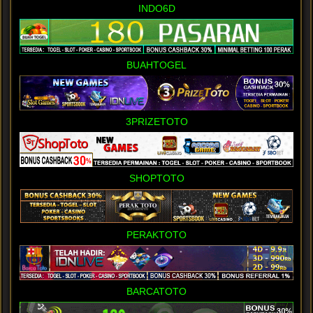
INDO6D
BUAHTOGEL
3PRIZETOTO
SHOPTOTO
PERAKTOTO
BARCATOTO