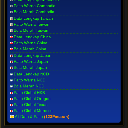
Paito Warna Cambodia
Bola Merah Cambodia
Data Lengkap Taiwan
Paito Warna Taiwan
Bola Merah Taiwan
Data Lengkap China
Paito Warna China
Bola Merah China
Data Lengkap Japan
Paito Warna Japan
Bola Merah Japan
Data Lengkap NCD
Paito Warna NCD
Bola Merah NCD
Paito Global HKB
Paito Global Oregon
Paito Global Texas
Paito Global Morocco
All Data & Paito
(123Pasaran)