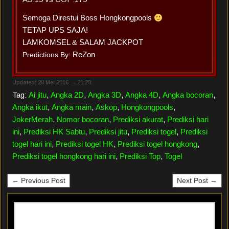
Semoga Direstui Boss Hongkongpools
TETAP UPS SAJA!
LAMKOMSEL & SALAM JACKPOT
ReZon
Predictions By:
Updated: 28 Mei 2016 — 21:28
Tag:
Ai jitu
,
Angka 2D
,
Angka 3D
,
Angka 4D
,
Angka bocoran
,
Angka ikut
,
Angka main
,
Askop
,
Hongkongpools
,
JokerMerah
,
Nomor bocoran
,
Prediksi akurat
,
Prediksi hari
ini
,
Prediksi HK Sabtu
,
Prediksi jitu
,
Prediksi togel
,
Prediksi
togel hari ini
,
Prediksi togel HK
,
Prediksi togel hongkong
,
Prediksi togel hongkong hari ini
,
Prediksi Top
,
Togel
← Previous Post
Next Post →