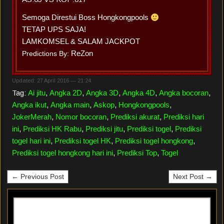
Semoga Direstui Boss Hongkongpools
TETAP UPS SAJA!
LAMKOMSEL & SALAM JACKPOT
ReZon
Predictions By:
Updated: 27 April 2016 — 21:24
Tag:
Ai jitu
,
Angka 2D
,
Angka 3D
,
Angka 4D
,
Angka bocoran
,
Angka ikut
,
Angka main
,
Askop
,
Hongkongpools
,
JokerMerah
,
Nomor bocoran
,
Prediksi akurat
,
Prediksi hari
ini
,
Prediksi HK Rabu
,
Prediksi jitu
,
Prediksi togel
,
Prediksi
togel hari ini
,
Prediksi togel HK
,
Prediksi togel hongkong
,
Prediksi togel hongkong hari ini
,
Prediksi Top
,
Togel
← Previous Post
Next Post →