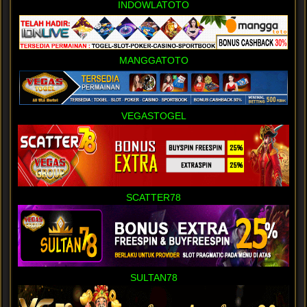
INDOWLATOTO
MANGGATOTO
VEGASTOGEL
SCATTER78
SULTAN78