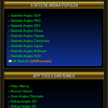
STATISTIK ANGKA POPULER
Statistik Angka SGP
Statistik Angka HKG
Statistik Angka SDY
Statistik Angka China
Statistik Angka Taiwan
Statistik Angka Cambodia
Statistik Angka Japan
Statistik Angka Bullseye
Statistik Angka NCD
All Statistik
(123Pasaran)
APP TOOLS DAN RUMUS
Paito Warna
Rumus Harian
Scan Angka Otomatis
Rekap Angka 2D
Rekap Angka 3D