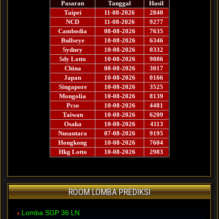
ROOM LOMBA PREDIKSI
Lomba SGP 36 LN