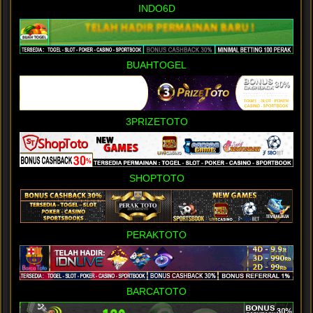
INDO6D
BUAHTOGEL
3PRIZETOTO
SHOPTOTO
PERAKTOTO
BARCATOTO