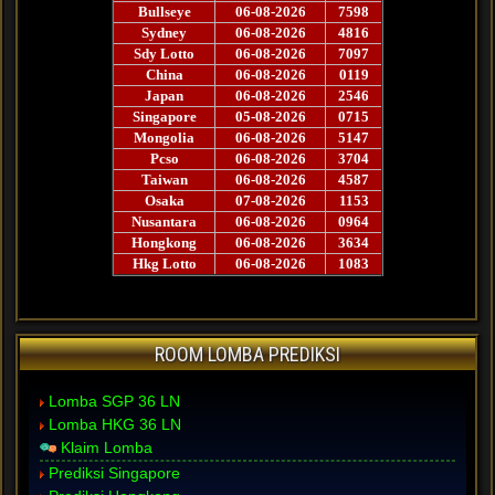
ROOM LOMBA PREDIKSI
Lomba SGP 36 LN
Lomba HKG 36 LN
Klaim Lomba
Prediksi Singapore