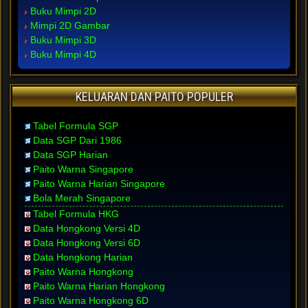
Buku Mimpi 2D
Mimpi 2D Gambar
Buku Mimpi 3D
Buku Mimpi 4D
KELUARAN DAN PAITO POPULER
Tabel Formula SGP
Data SGP Dari 1986
Data SGP Harian
Paito Warna Singapore
Paito Warna Harian Singapore
Bola Merah Singapore
Tabel Formula HKG
Data Hongkong Versi 4D
Data Hongkong Versi 6D
Data Hongkong Harian
Paito Warna Hongkong
Paito Warna Harian Hongkong
Paito Warna Hongkong 6D