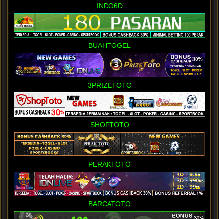
INDO6D
BUAHTOGEL
3PRIZETOTO
SHOPTOTO
PERAKTOTO
BARCATOTO