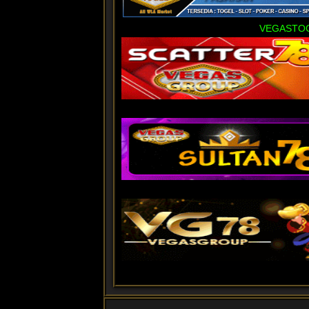
VEGASTO