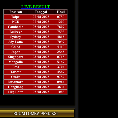
ROOM LOMBA PREDIKSI