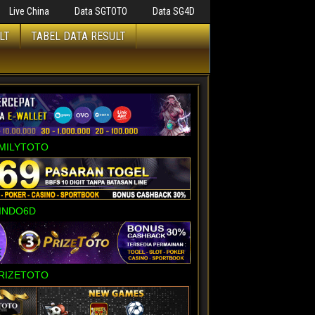
Live China
Data SGTOTO
Data SG4D
LT
TABEL DATA RESULT
MILYTOTO
INDO6D
RIZETOTO