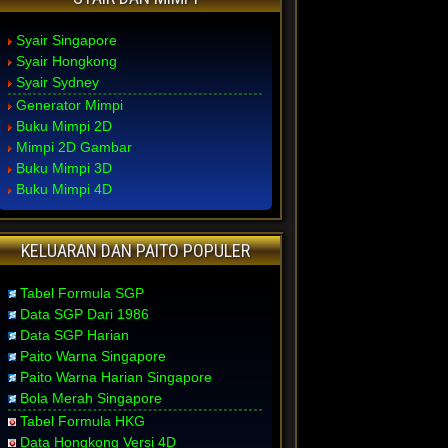
Syair Singapore
Syair Hongkong
Syair Sydney
Generator Mimpi
Buku Mimpi 2D
Mimpi 2D Gambar
Buku Mimpi 3D
Buku Mimpi 4D
KELUARAN DAN PAITO POPULER
Tabel Formula SGP
Data SGP Dari 1986
Data SGP Harian
Paito Warna Singapore
Paito Warna Harian Singapore
Bola Merah Singapore
Tabel Formula HKG
Data Hongkong Versi 4D