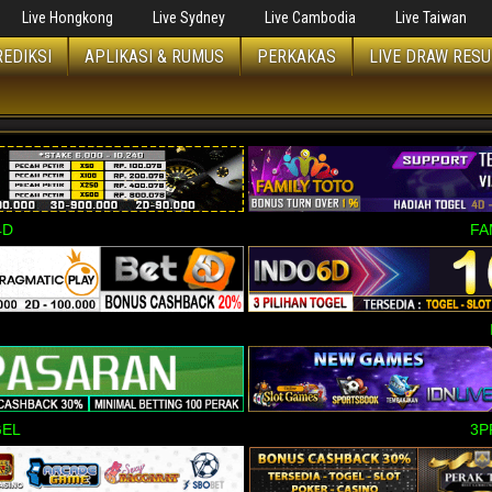
Live Hongkong
Live Sydney
Live Cambodia
Live Taiwan
EDIKSI
APLIKASI & RUMUS
PERKAKAS
LIVE DRAW RESU
4D
FA
EL
3P