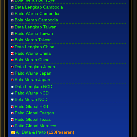
Bola Merah BullsEye
Data Lengkap Cambodia
Paito Warna Cambodia
Bola Merah Cambodia
Data Lengkap Taiwan
Paito Warna Taiwan
Bola Merah Taiwan
Data Lengkap China
Paito Warna China
Bola Merah China
Data Lengkap Japan
Paito Warna Japan
Bola Merah Japan
Data Lengkap NCD
Paito Warna NCD
Bola Merah NCD
Paito Global HKB
Paito Global Oregon
Paito Global Texas
Paito Global Morocco
All Data & Paito
(123Pasaran)