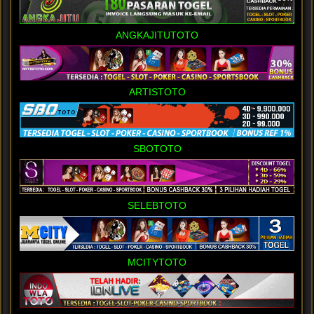
ANGKAJITUTOTO
ARTISTOTO
SBOTOTO
SELEBTOTO
MCITYTOTO