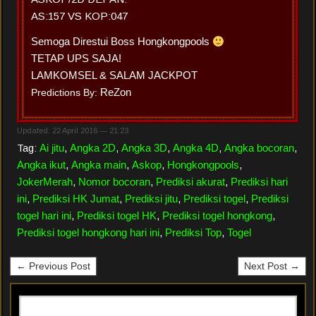
AS:157 VS KOP:047
Semoga Direstui Boss Hongkongpools
TETAP UPS SAJA!
LAMKOMSEL & SALAM JACKPOT
ReZon
Predictions By:
Updated: 22 April 2016 — 21:23
Tag:
Ai jitu
,
Angka 2D
,
Angka 3D
,
Angka 4D
,
Angka bocoran
,
Angka ikut
,
Angka main
,
Askop
,
Hongkongpools
,
JokerMerah
,
Nomor bocoran
,
Prediksi akurat
,
Prediksi hari
ini
,
Prediksi HK Jumat
,
Prediksi jitu
,
Prediksi togel
,
Prediksi
togel hari ini
,
Prediksi togel HK
,
Prediksi togel hongkong
,
Prediksi togel hongkong hari ini
,
Prediksi Top
,
Togel
← Previous Post
Next Post →