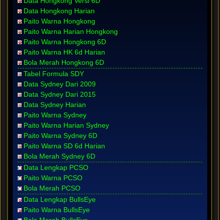
Data Hongkong Versi 6D
Data Hongkong Harian
Paito Warna Hongkong
Paito Warna Harian Hongkong
Paito Warna Hongkong 6D
Paito Warna HK 6d Harian
Bola Merah Hongkong 6D
Tabel Formula SDY
Data Sydney Dari 2009
Data Sydney Dari 2015
Data Sydney Harian
Paito Warna Sydney
Paito Warna Harian Sydney
Paito Warna Sydney 6D
Paito Warna SD 6d Harian
Bola Merah Sydney 6D
Data Lengkap PCSO
Paito Warna PCSO
Bola Merah PCSO
Data Lengkap BullsEye
Paito Warna BullsEye