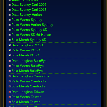
Data Sydney Dari 2009
Data Sydney Dari 2015
Data Sydney Harian
Paito Warna Sydney
Paito Warna Harian Sydney
Paito Warna Sydney 6D
Paito Warna SD 6d Harian
Bola Merah Sydney 6D
Data Lengkap PCSO
Paito Warna PCSO
Bola Merah PCSO
Data Lengkap BullsEye
Paito Warna BullsEye
Bola Merah BullsEye
Data Lengkap Cambodia
Paito Warna Cambodia
Bola Merah Cambodia
Data Lengkap Taiwan
Paito Warna Taiwan
Bola Merah Taiwan