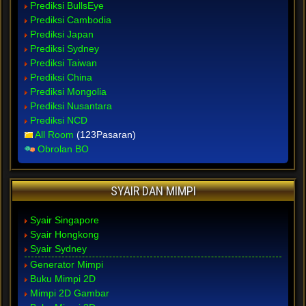
Prediksi BullsEye
Prediksi Cambodia
Prediksi Japan
Prediksi Sydney
Prediksi Taiwan
Prediksi China
Prediksi Mongolia
Prediksi Nusantara
Prediksi NCD
All Room
(123Pasaran)
Obrolan BO
SYAIR DAN MIMPI
Syair Singapore
Syair Hongkong
Syair Sydney
Generator Mimpi
Buku Mimpi 2D
Mimpi 2D Gambar