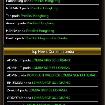
Pamanlung pada
Prediksi Hongkong
RINDANG pada
Prediksi Hongkong
Tes pada
Prediksi Hongkong
Anonim pada
Prediksi Hongkong
H4NNA pada
Prediksi Hongkong
Paulus pada
Prediksi Magnum Cambodia
Top News Coment Lomba
ADMIN LT
pada
LOMBA HKG 36 LOBANG
ADMIN LT
pada
LOMBA SGP 36 LOBANG
ADMIN
pada
KOMPLAIN PREDIKSI LOMBA SERTA HADIAH
BHUR33M
pada
LOMBA SGP 36 LOBANG
Zonk 84
pada
LOMBA SGP 36 LOBANG
CODOT49
pada
LOMBA SGP 36 LOBANG