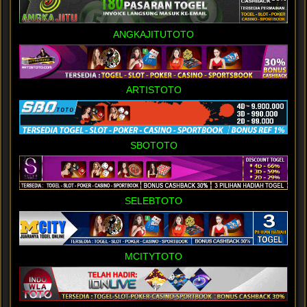
ANGKAJITUTOTO
ARTISTOTO
SBOTOTO
SELEBTOTO
MCITYTOTO