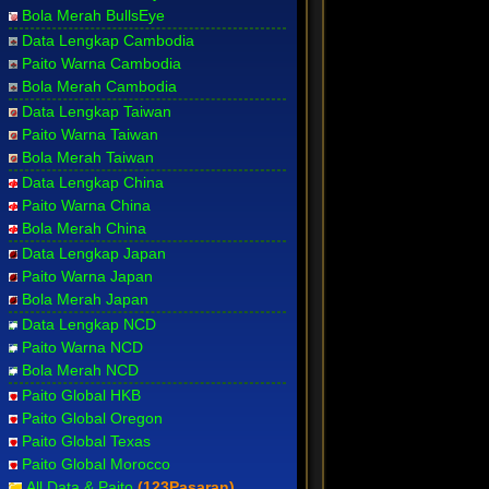
Bola Merah BullsEye
Data Lengkap Cambodia
Paito Warna Cambodia
Bola Merah Cambodia
Data Lengkap Taiwan
Paito Warna Taiwan
Bola Merah Taiwan
Data Lengkap China
Paito Warna China
Bola Merah China
Data Lengkap Japan
Paito Warna Japan
Bola Merah Japan
Data Lengkap NCD
Paito Warna NCD
Bola Merah NCD
Paito Global HKB
Paito Global Oregon
Paito Global Texas
Paito Global Morocco
All Data & Paito
(123Pasaran)