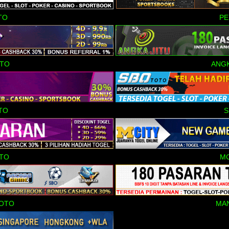
TO
P
TO
ANG
TO
S
TO
M
OTO
MA