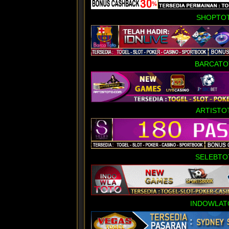
SHOPTO
BARCATO
ARTISTO
SELEBTO
INDOWLAT