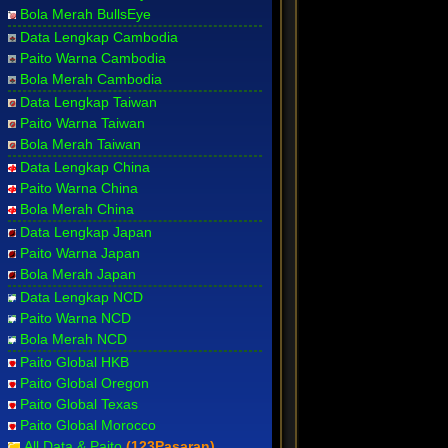
Bola Merah BullsEye
Data Lengkap Cambodia
Paito Warna Cambodia
Bola Merah Cambodia
Data Lengkap Taiwan
Paito Warna Taiwan
Bola Merah Taiwan
Data Lengkap China
Paito Warna China
Bola Merah China
Data Lengkap Japan
Paito Warna Japan
Bola Merah Japan
Data Lengkap NCD
Paito Warna NCD
Bola Merah NCD
Paito Global HKB
Paito Global Oregon
Paito Global Texas
Paito Global Morocco
All Data & Paito
(123Pasaran)