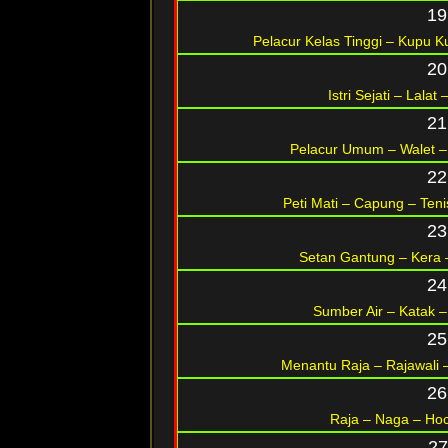
19
Pelacur Kelas Tinggi – Kupu 
20
Istri Sejati – Lalat
21
Pelacur Umum – Walet –
22
Peti Mati – Capung – Ten
23
Setan Gantung – Kera 
24
Sumber Air – Katak –
25
Menantu Raja – Rajawali 
26
Raja – Naga – Hoc
27