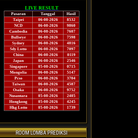
ROOM LOMBA PREDIKSI