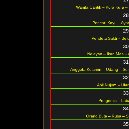
Wanita Cantik – Kura Kura 
28
Pencari Kayu – Ay
29
Pendeta Sakti – Bel
30
Nelayan – Ikan Mas – 
31
Anggota Kelamin – Udang – Se
32
Ahli Nujum – Ula
33
Pengemis – Laba
34
Orang Buta – Rusa – Si
35