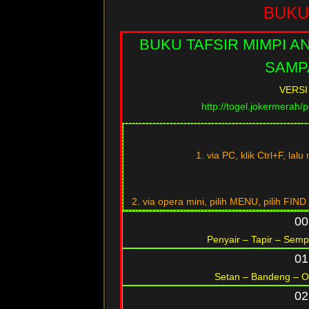
BUKU
BUKU TAFSIR MIMPI A
SAMP
VERSI
http://togel.jokermerah
1. via PC, klik Ctrl+F, la
2. via opera mini, pilih MENU, pilih FIN
00
Penyair – Tapir – Sem
01
Setan – Bandeng – O
02