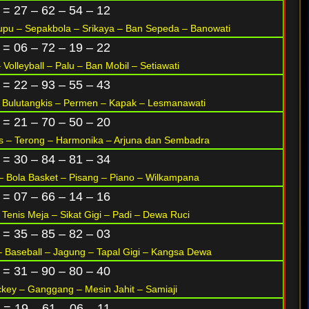
 = 27 – 62 – 54 – 12
Kupu – Sepakbola – Srikaya – Ban Sepeda – Banowati
 = 06 – 72 – 19 – 22
 – Volleyball – Palu – Ban Mobil – Setiawati
 = 22 – 93 – 55 – 43
 Bulutangkis – Permen – Kapak – Lesmanawati
 = 21 – 70 – 50 – 20
is – Terong – Harmonika – Arjuna dan Sembadra
 = 30 – 84 – 81 – 34
– Bola Basket – Pisang – Piano – Wilkampana
 = 07 – 66 – 14 – 16
 Tenis Meja – Sikat Gigi – Padi – Dewa Ruci
 = 35 – 85 – 82 – 03
– Baseball – Jagung – Tapal Gigi – Kangsa Dewa
 = 31 – 90 – 80 – 40
key – Ganggang – Mesin Jahit – Samiaji
 = 19 – 61 – 06 – 11