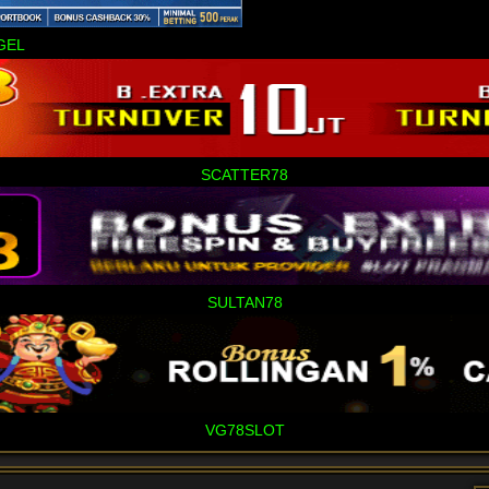
GEL
SCATTER78
SULTAN78
VG78SLOT