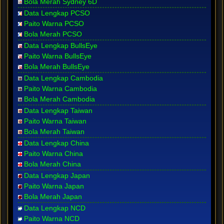
Bola Merah Sydney 6D
Data Lengkap PCSO
Paito Warna PCSO
Bola Merah PCSO
Data Lengkap BullsEye
Paito Warna BullsEye
Bola Merah BullsEye
Data Lengkap Cambodia
Paito Warna Cambodia
Bola Merah Cambodia
Data Lengkap Taiwan
Paito Warna Taiwan
Bola Merah Taiwan
Data Lengkap China
Paito Warna China
Bola Merah China
Data Lengkap Japan
Paito Warna Japan
Bola Merah Japan
Data Lengkap NCD
Paito Warna NCD