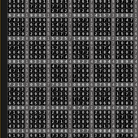
0
1
8
3
2
4
9
9
1
1
6
8
2
1
3
9
2
6
1
7
9
9
8
1
9
0
7
9
7
7
0
0
6
6
3
7
2
2
8
1
7
7
3
1
4
9
3
8
4
3
3
2
3
8
2
6
8
1
0
1
4
9
5
8
4
9
7
3
3
6
2
7
4
2
6
2
9
2
4
6
6
0
6
3
9
3
0
6
4
1
6
2
4
6
1
9
0
0
1
1
8
1
6
5
2
9
8
9
5
5
4
1
5
7
3
3
0
8
2
1
7
4
3
3
6
1
8
0
6
6
8
8
3
0
3
9
5
7
3
1
3
8
7
1
8
2
1
4
7
2
5
5
1
6
7
6
4
4
6
1
1
4
7
0
7
5
7
0
2
2
0
0
5
1
6
7
0
0
7
7
0
9
5
7
3
6
2
6
4
1
6
9
0
1
1
0
8
6
4
1
3
4
6
4
1
3
6
6
6
3
3
0
2
9
2
2
9
8
6
5
7
1
7
7
5
8
8
9
8
8
2
4
0
1
1
4
5
9
6
6
6
1
6
2
8
0
3
4
6
1
5
0
2
5
7
1
4
0
8
8
9
1
2
9
2
1
4
5
8
4
9
3
2
0
2
9
1
8
6
5
0
4
9
5
5
3
0
2
4
6
9
9
4
3
7
1
0
4
5
9
7
7
1
9
1
2
4
5
4
9
1
2
9
8
8
4
5
9
7
7
5
8
7
4
2
8
4
5
8
4
6
0
4
5
9
8
4
6
8
5
7
0
8
1
9
4
1
7
2
9
6
1
8
4
3
9
6
0
7
7
6
9
8
9
8
5
9
2
1
3
9
4
7
4
2
5
3
5
7
3
9
6
1
5
6
7
6
6
5
2
0
8
1
0
1
6
3
3
9
3
3
0
9
4
4
6
9
2
2
4
3
4
9
4
4
3
8
9
4
4
7
0
9
9
9
4
0
0
8
8
4
7
0
9
9
1
0
3
8
2
1
5
6
8
5
4
3
1
5
6
4
7
1
4
5
2
6
1
0
1
0
5
8
6
5
8
7
8
8
7
0
7
0
8
8
5
0
0
5
5
4
5
2
5
7
4
6
9
0
9
6
7
4
3
7
7
8
9
4
4
8
7
9
9
9
2
4
3
3
6
5
5
7
9
7
4
3
2
0
2
8
0
1
6
7
7
0
6
0
6
8
5
9
3
3
8
4
8
6
5
7
2
1
1
2
0
5
7
9
7
7
0
3
0
3
0
9
6
0
6
0
7
5
8
4
3
6
9
4
4
3
7
8
3
2
9
3
7
0
7
7
3
9
8
8
1
8
4
0
4
2
9
4
3
7
4
6
5
5
1
1
6
2
2
4
8
9
0
6
6
1
3
3
5
8
0
5
8
2
1
3
5
3
0
3
1
4
7
3
1
7
9
0
9
9
9
2
0
2
2
7
7
6
1
7
7
7
4
7
2
8
3
7
4
2
3
6
2
4
6
6
5
6
0
6
4
5
3
4
7
0
5
8
0
8
1
3
2
9
2
6
9
6
9
6
4
8
8
3
2
4
3
8
9
8
7
2
3
3
6
1
8
4
3
7
6
7
4
7
2
2
3
4
9
4
7
6
7
8
6
7
1
9
0
9
6
5
5
2
7
2
8
8
9
8
2
3
0
6
6
2
8
8
0
8
9
0
9
4
4
0
1
3
3
6
2
9
7
3
1
6
4
4
5
9
5
8
6
0
6
9
4
5
6
2
3
7
1
7
8
5
6
5
8
4
5
2
6
6
3
2
7
1
0
1
3
9
8
9
8
5
9
8
3
2
9
9
9
4
4
4
3
8
3
2
3
6
3
2
5
4
8
0
1
1
4
0
3
4
7
6
6
1
3
4
0
2
4
4
8
1
0
7
1
8
6
5
3
5
8
5
8
4
6
1
2
9
7
7
5
0
9
8
4
3
9
4
0
1
1
6
1
9
3
3
6
8
1
3
4
7
3
0
3
3
5
0
7
3
1
3
2
8
0
8
2
7
0
9
9