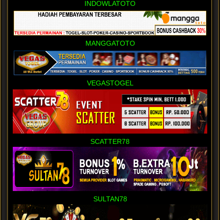
INDOWLATOTO
MANGGATOTO
VEGASTOGEL
SCATTER78
SULTAN78