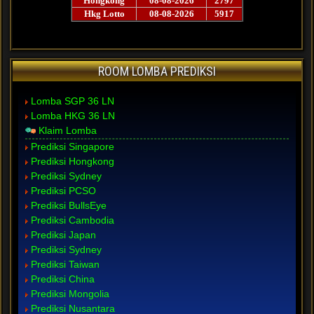
ROOM LOMBA PREDIKSI
Lomba SGP 36 LN
Lomba HKG 36 LN
Klaim Lomba
Prediksi Singapore
Prediksi Hongkong
Prediksi Sydney
Prediksi PCSO
Prediksi BullsEye
Prediksi Cambodia
Prediksi Japan
Prediksi Sydney
Prediksi Taiwan
Prediksi China
Prediksi Mongolia
Prediksi Nusantara