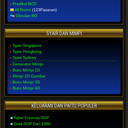
Prediksi NCD
All Room
(123Pasaran)
Obrolan BO
SYAIR DAN MIMPI
Syair Singapore
Syair Hongkong
Syair Sydney
Generator Mimpi
Buku Mimpi 2D
Mimpi 2D Gambar
Buku Mimpi 3D
Buku Mimpi 4D
KELUARAN DAN PAITO POPULER
Tabel Formula SGP
Data SGP Dari 1986