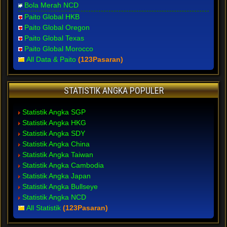
Bola Merah NCD
Paito Global HKB
Paito Global Oregon
Paito Global Texas
Paito Global Morocco
All Data & Paito
(123Pasaran)
STATISTIK ANGKA POPULER
Statistik Angka SGP
Statistik Angka HKG
Statistik Angka SDY
Statistik Angka China
Statistik Angka Taiwan
Statistik Angka Cambodia
Statistik Angka Japan
Statistik Angka Bullseye
Statistik Angka NCD
All Statistik
(123Pasaran)