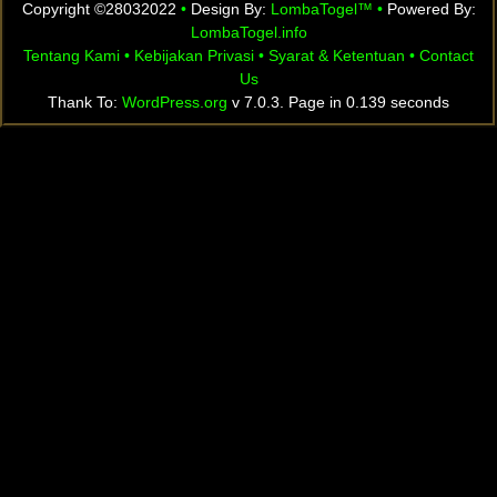
Copyright ©28032022
•
Design By:
LombaTogel™
•
Powered By:
LombaTogel.info
Tentang Kami
•
Kebijakan Privasi
•
Syarat & Ketentuan
•
Contact
Us
Thank To:
WordPress.org
v 7.0.3. Page in 0.139 seconds