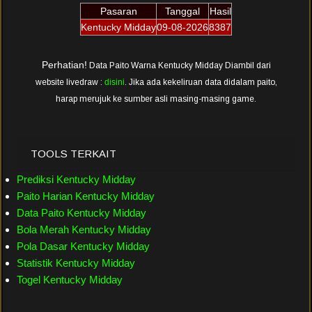
Pasaran
Tanggal
Hasil
Kentucky Midday
09-08-2026
8387
Perhatian!
Data Paito Warna Kentucky Midday Diambil dari
website livedraw :
disini
. Jika ada kekeliruan data didalam paito,
harap merujuk ke sumber asli masing-masing game.
TOOLS TERKAIT
Prediksi Kentucky Midday
Paito Harian Kentucky Midday
Data Paito Kentucky Midday
Bola Merah Kentucky Midday
Pola Dasar Kentucky Midday
Statistik Kentucky Midday
Togel Kentucky Midday