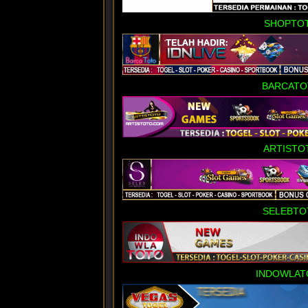
SHOPTO
BARCATO
ARTISTO
SELEBTO
INDOWLAT