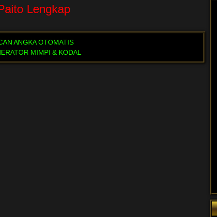
Paito Lengkap
CAN ANGKA OTOMATIS
ERATOR MIMPI & KODAL