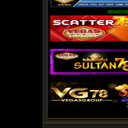
VEGASTO