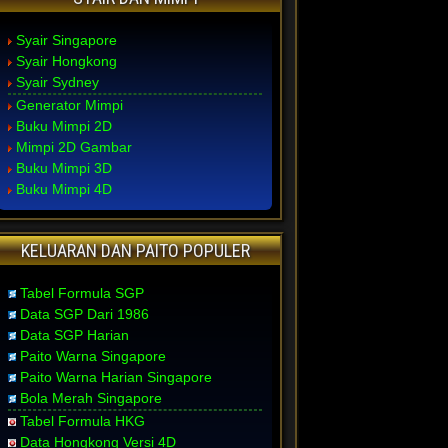
Syair Singapore
Syair Hongkong
Syair Sydney
Generator Mimpi
Buku Mimpi 2D
Mimpi 2D Gambar
Buku Mimpi 3D
Buku Mimpi 4D
KELUARAN DAN PAITO POPULER
Tabel Formula SGP
Data SGP Dari 1986
Data SGP Harian
Paito Warna Singapore
Paito Warna Harian Singapore
Bola Merah Singapore
Tabel Formula HKG
Data Hongkong Versi 4D