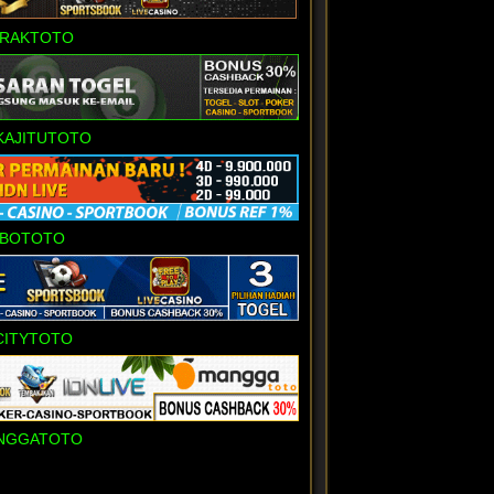
ERAKTOTO
KAJITUTOTO
BOTOTO
CITYTOTO
NGGATOTO