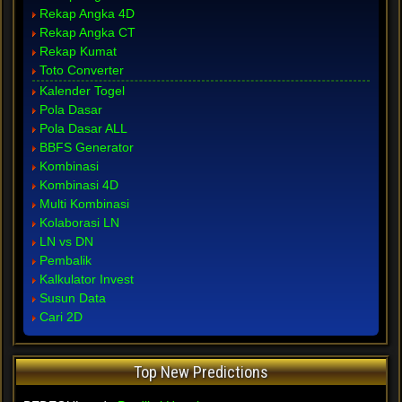
Rekap Angka 4D
Rekap Angka CT
Rekap Kumat
Toto Converter
Kalender Togel
Pola Dasar
Pola Dasar ALL
BBFS Generator
Kombinasi
Kombinasi 4D
Multi Kombinasi
Kolaborasi LN
LN vs DN
Pembalik
Kalkulator Invest
Susun Data
Cari 2D
Top New Predictions