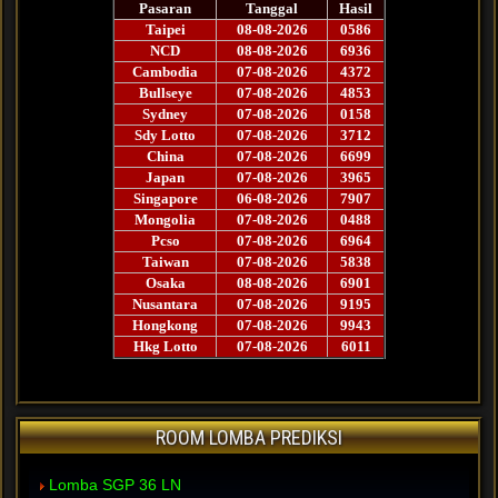
ROOM LOMBA PREDIKSI
Lomba SGP 36 LN