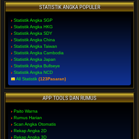
STATISTIK ANGKA POPULER
Statistik Angka SGP
Statistik Angka HKG
Statistik Angka SDY
Statistik Angka China
Statistik Angka Taiwan
Statistik Angka Cambodia
Statistik Angka Japan
Statistik Angka Bullseye
Statistik Angka NCD
All Statistik
(123Pasaran)
APP TOOLS DAN RUMUS
Paito Warna
Rumus Harian
Scan Angka Otomatis
Rekap Angka 2D
Rekap Angka 3D