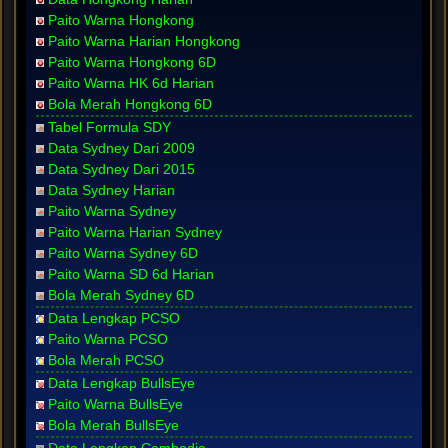
Paito Warna Hongkong
Paito Warna Harian Hongkong
Paito Warna Hongkong 6D
Paito Warna HK 6d Harian
Bola Merah Hongkong 6D
Tabel Formula SDY
Data Sydney Dari 2009
Data Sydney Dari 2015
Data Sydney Harian
Paito Warna Sydney
Paito Warna Harian Sydney
Paito Warna Sydney 6D
Paito Warna SD 6d Harian
Bola Merah Sydney 6D
Data Lengkap PCSO
Paito Warna PCSO
Bola Merah PCSO
Data Lengkap BullsEye
Paito Warna BullsEye
Bola Merah BullsEye