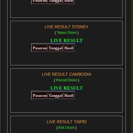
LIVE RESULT SYDNEY
(
Tekan Disini
)
LIVE RESULT CAMBODIA
(
Pencet Disini
)
LIVE RESULT TAIPEI
(
Klik Disini
)