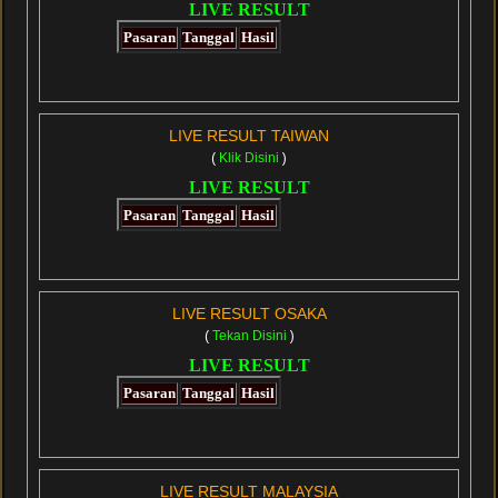
LIVE RESULT TAIWAN
(
Klik Disini
)
LIVE RESULT OSAKA
(
Tekan Disini
)
LIVE RESULT MALAYSIA