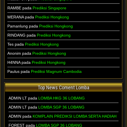
RAMBE pada
Prediksi Singapore
MERANA pada
Prediksi Hongkong
Pamanlung pada
Prediksi Hongkong
RINDANG pada
Prediksi Hongkong
Tes pada
Prediksi Hongkong
Anonim pada
Prediksi Hongkong
H4NNA pada
Prediksi Hongkong
Paulus pada
Prediksi Magnum Cambodia
Top News Coment Lomba
ADMIN LT
pada
LOMBA HKG 36 LOBANG
ADMIN LT
pada
LOMBA SGP 36 LOBANG
ADMIN
pada
KOMPLAIN PREDIKSI LOMBA SERTA HADIAH
FOREST
pada
LOMBA SGP 36 LOBANG