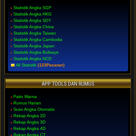
Statistik Angka SGP
Statistik Angka HKG
Statistik Angka SDY
Statistik Angka China
Statistik Angka Taiwan
Statistik Angka Cambodia
Statistik Angka Japan
Statistik Angka Bullseye
Statistik Angka NCD
All Statistik
(123Pasaran)
APP TOOLS DAN RUMUS
Paito Warna
Rumus Harian
Scan Angka Otomatis
Rekap Angka 2D
Rekap Angka 3D
Rekap Angka 4D
Rekap Angka CT