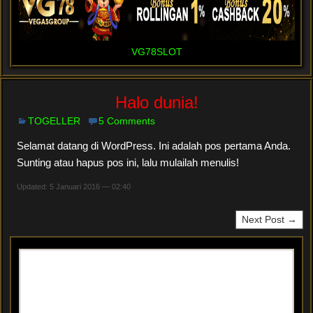
VG78SLOT
Halo dunia!
TOGELLER
5 Comments
Selamat datang di WordPress. Ini adalah pos pertama Anda.
Sunting atau hapus pos ini, lalu mulailah menulis!
Updated: 5 Januari 2016 — 02:40
Next Post →