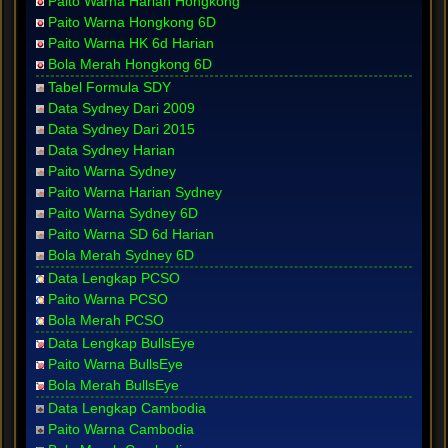
Paito Warna Harian Hongkong
Paito Warna Hongkong 6D
Paito Warna HK 6d Harian
Bola Merah Hongkong 6D
Tabel Formula SDY
Data Sydney Dari 2009
Data Sydney Dari 2015
Data Sydney Harian
Paito Warna Sydney
Paito Warna Harian Sydney
Paito Warna Sydney 6D
Paito Warna SD 6d Harian
Bola Merah Sydney 6D
Data Lengkap PCSO
Paito Warna PCSO
Bola Merah PCSO
Data Lengkap BullsEye
Paito Warna BullsEye
Bola Merah BullsEye
Data Lengkap Cambodia
Paito Warna Cambodia