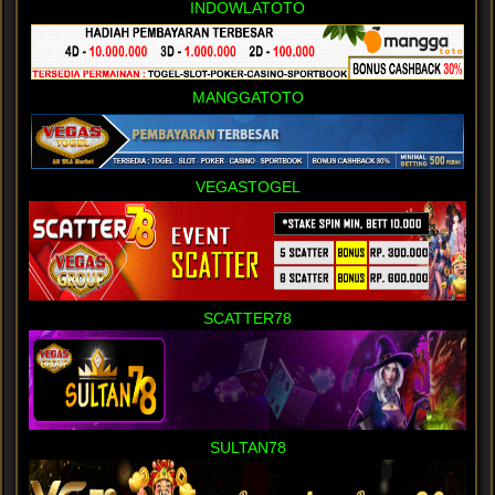
INDOWLATOTO
MANGGATOTO
VEGASTOGEL
SCATTER78
SULTAN78