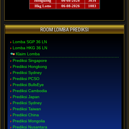
ROOM LOMBA PREDIKSI
Lomba SGP 36 LN
Lomba HKG 36 LN
Klaim Lomba
Prediksi Singapore
Prediksi Hongkong
Prediksi Sydney
Prediksi PCSO
Prediksi BullsEye
Prediksi Cambodia
Prediksi Japan
Prediksi Sydney
Prediksi Taiwan
Prediksi China
Prediksi Mongolia
Prediksi Nusantara