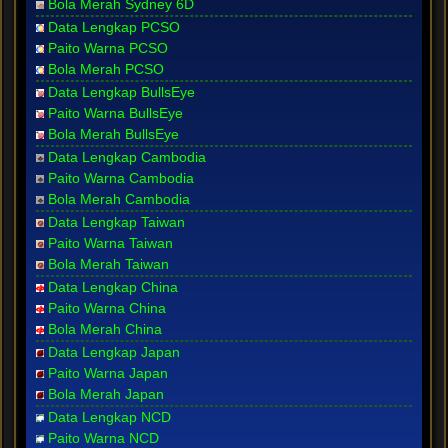
Bola Merah Sydney 6D
Data Lengkap PCSO
Paito Warna PCSO
Bola Merah PCSO
Data Lengkap BullsEye
Paito Warna BullsEye
Bola Merah BullsEye
Data Lengkap Cambodia
Paito Warna Cambodia
Bola Merah Cambodia
Data Lengkap Taiwan
Paito Warna Taiwan
Bola Merah Taiwan
Data Lengkap China
Paito Warna China
Bola Merah China
Data Lengkap Japan
Paito Warna Japan
Bola Merah Japan
Data Lengkap NCD
Paito Warna NCD