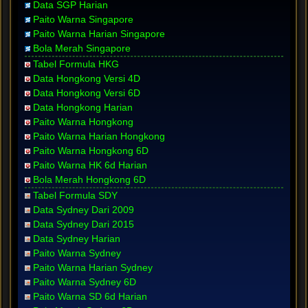
Data SGP Harian
Paito Warna Singapore
Paito Warna Harian Singapore
Bola Merah Singapore
Tabel Formula HKG
Data Hongkong Versi 4D
Data Hongkong Versi 6D
Data Hongkong Harian
Paito Warna Hongkong
Paito Warna Harian Hongkong
Paito Warna Hongkong 6D
Paito Warna HK 6d Harian
Bola Merah Hongkong 6D
Tabel Formula SDY
Data Sydney Dari 2009
Data Sydney Dari 2015
Data Sydney Harian
Paito Warna Sydney
Paito Warna Harian Sydney
Paito Warna Sydney 6D
Paito Warna SD 6d Harian