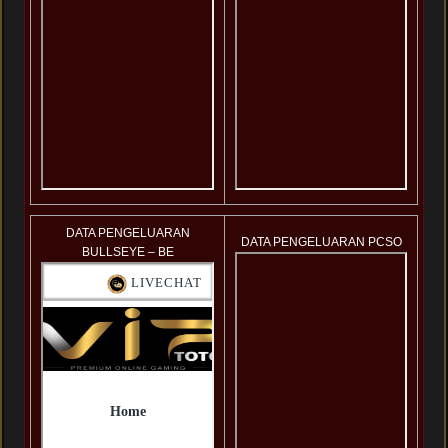
DATA PENGELUARAN
DATA PENGELUARAN PCSO
BULLSEYE – BE