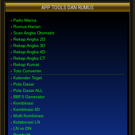
APP TOOLS DAN RUMUS
Paito Warna
Rumus Harian
Scan Angka Otomatis
Rekap Angka 2D
Rekap Angka 3D
Rekap Angka 4D
Rekap Angka CT
Rekap Kumat
Toto Converter
Kalender Togel
Pola Dasar
Pola Dasar ALL
BBFS Generator
Kombinasi
Kombinasi 4D
Multi Kombinasi
Kolaborasi LN
LN vs DN
Pembalik