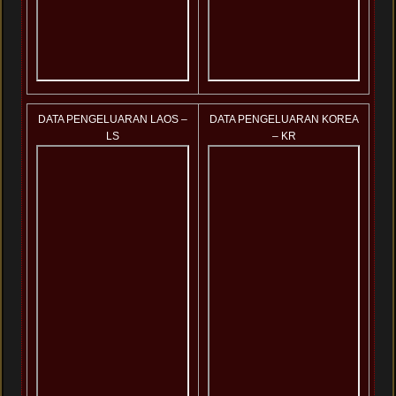
DATA PENGELUARAN LAOS –
DATA PENGELUARAN KOREA
LS
– KR