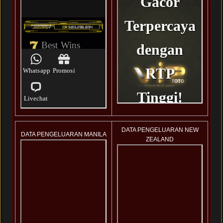
DATA PENGELUARAN NEW
DATA PENGELUARAN MANILA
ZEALAND