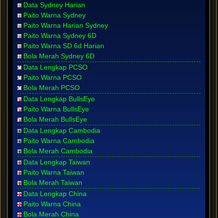
Data Sydney Harian
Paito Warna Sydney
Paito Warna Harian Sydney
Paito Warna Sydney 6D
Paito Warna SD 6d Harian
Bola Merah Sydney 6D
Data Lengkap PCSO
Paito Warna PCSO
Bola Merah PCSO
Data Lengkap BullsEye
Paito Warna BullsEye
Bola Merah BullsEye
Data Lengkap Cambodia
Paito Warna Cambodia
Bola Merah Cambodia
Data Lengkap Taiwan
Paito Warna Taiwan
Bola Merah Taiwan
Data Lengkap China
Paito Warna China
Bola Merah China