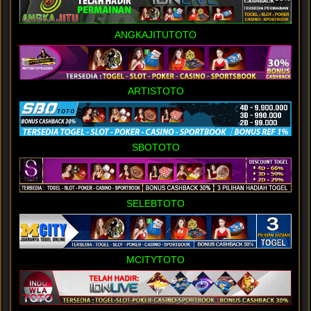
ANGKAJITUTOTO
ARTISTOTO
SBOTOTO
SELEBTOTO
MCITYTOTO