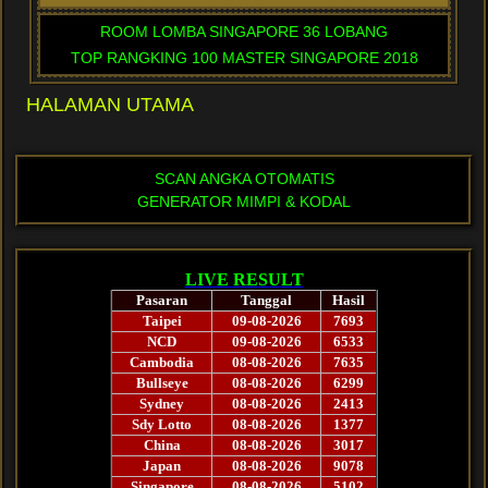
ROOM LOMBA SINGAPORE 36 LOBANG
TOP RANGKING 100 MASTER SINGAPORE 2018
HALAMAN UTAMA
SCAN ANGKA OTOMATIS
GENERATOR MIMPI & KODAL