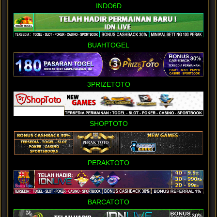
INDO6D
BUAHTOGEL
3PRIZETOTO
SHOPTOTO
PERAKTOTO
BARCATOTO