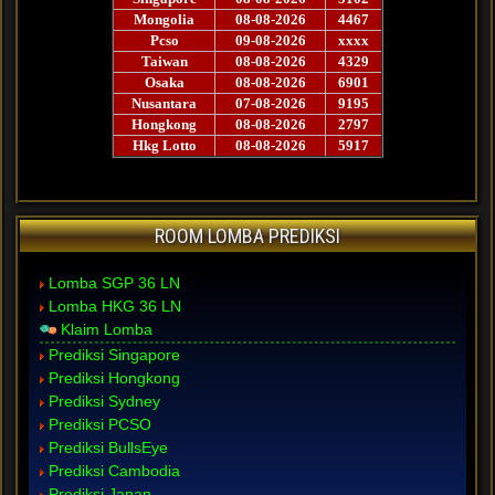
ROOM LOMBA PREDIKSI
Lomba SGP 36 LN
Lomba HKG 36 LN
Klaim Lomba
Prediksi Singapore
Prediksi Hongkong
Prediksi Sydney
Prediksi PCSO
Prediksi BullsEye
Prediksi Cambodia
Prediksi Japan