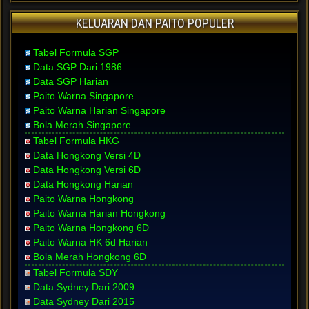
KELUARAN DAN PAITO POPULER
Tabel Formula SGP
Data SGP Dari 1986
Data SGP Harian
Paito Warna Singapore
Paito Warna Harian Singapore
Bola Merah Singapore
Tabel Formula HKG
Data Hongkong Versi 4D
Data Hongkong Versi 6D
Data Hongkong Harian
Paito Warna Hongkong
Paito Warna Harian Hongkong
Paito Warna Hongkong 6D
Paito Warna HK 6d Harian
Bola Merah Hongkong 6D
Tabel Formula SDY
Data Sydney Dari 2009
Data Sydney Dari 2015