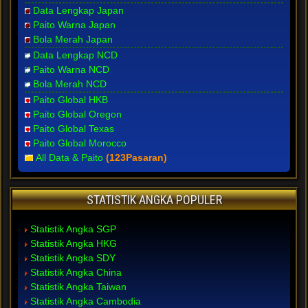
Data Lengkap Japan
Paito Warna Japan
Bola Merah Japan
Data Lengkap NCD
Paito Warna NCD
Bola Merah NCD
Paito Global HKB
Paito Global Oregon
Paito Global Texas
Paito Global Morocco
All Data & Paito
(123Pasaran)
STATISTIK ANGKA POPULER
Statistik Angka SGP
Statistik Angka HKG
Statistik Angka SDY
Statistik Angka China
Statistik Angka Taiwan
Statistik Angka Cambodia