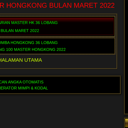
ER HONGKONG BULAN MARET 2022
ARIAN MASTER HK 36 LOBANG
BULAN MARET 2022
OMBA HONGKONG 36 LOBANG
NG 100 MASTER HONGKONG 2022
HALAMAN UTAMA
CAN ANGKA OTOMATIS
ERATOR MIMPI & KODAL