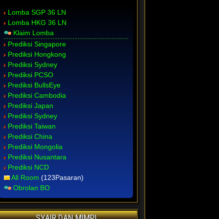
Lomba SGP 36 LN
Lomba HKG 36 LN
Klaim Lomba
Prediksi Singapore
Prediksi Hongkong
Prediksi Sydney
Prediksi PCSO
Prediksi BullsEye
Prediksi Cambodia
Prediksi Japan
Prediksi Sydney
Prediksi Taiwan
Prediksi China
Prediksi Mongolia
Prediksi Nusantara
Prediksi NCD
All Room
(123Pasaran)
Obrolan BO
SYAIR DAN MIMPI