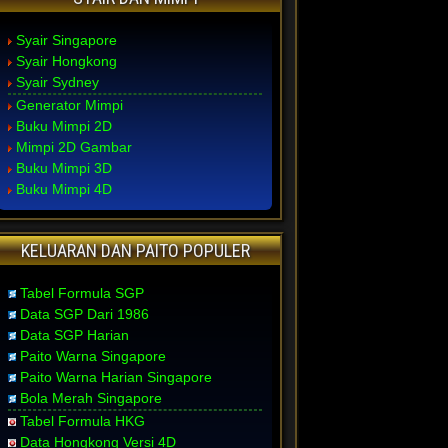
Syair Singapore
Syair Hongkong
Syair Sydney
Generator Mimpi
Buku Mimpi 2D
Mimpi 2D Gambar
Buku Mimpi 3D
Buku Mimpi 4D
KELUARAN DAN PAITO POPULER
Tabel Formula SGP
Data SGP Dari 1986
Data SGP Harian
Paito Warna Singapore
Paito Warna Harian Singapore
Bola Merah Singapore
Tabel Formula HKG
Data Hongkong Versi 4D