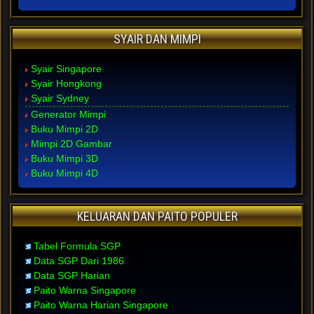
SYAIR DAN MIMPI
Syair Singapore
Syair Hongkong
Syair Sydney
Generator Mimpi
Buku Mimpi 2D
Mimpi 2D Gambar
Buku Mimpi 3D
Buku Mimpi 4D
KELUARAN DAN PAITO POPULER
Tabel Formula SGP
Data SGP Dari 1986
Data SGP Harian
Paito Warna Singapore
Paito Warna Harian Singapore