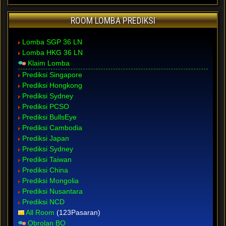
ROOM LOMBA PREDIKSI
Lomba SGP 36 LN
Lomba HKG 36 LN
Klaim Lomba
Prediksi Singapore
Prediksi Hongkong
Prediksi Sydney
Prediksi PCSO
Prediksi BullsEye
Prediksi Cambodia
Prediksi Japan
Prediksi Sydney
Prediksi Taiwan
Prediksi China
Prediksi Mongolia
Prediksi Nusantara
Prediksi NCD
All Room
(123Pasaran)
Obrolan BO