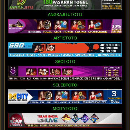
ANGKAJITUTOTO
ARTISTOTO
SBOTOTO
SELEBTOTO
MCITYTOTO