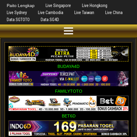
Paito Lengkap
Live Singapore
Live Hongkong
Live Sydney
Live Cambodia
Live Taiwan
Live China
Data SGTOTO
Data SG4D
BUDAYA4D
FAMILYTOTO
BET6D