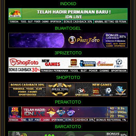
INDO6D
BUAHTOGEL
3PRIZETOTO
SHOPTOTO
PERAKTOTO
BARCATOTO