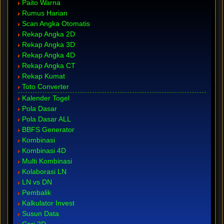
Paito Warna
Rumus Harian
Scan Angka Otomatis
Rekap Angka 2D
Rekap Angka 3D
Rekap Angka 4D
Rekap Angka CT
Rekap Kumat
Toto Converter
Kalender Togel
Pola Dasar
Pola Dasar ALL
BBFS Generator
Kombinasi
Kombinasi 4D
Multi Kombinasi
Kolaborasi LN
LN vs DN
Pembalik
Kalkulator Invest
Susun Data